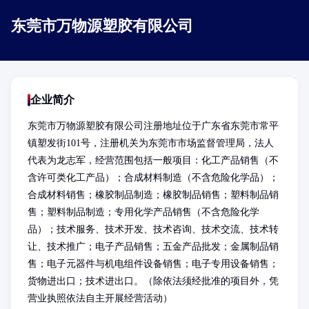
东莞市万物源塑胶有限公司
企业简介
东莞市万物源塑胶有限公司注册地址位于广东省东莞市常平
镇塑发街101号，注册机关为东莞市市场监督管理局，法人
代表为龙志军，经营范围包括一般项目：化工产品销售（不
含许可类化工产品）；合成材料制造（不含危险化学品）；
合成材料销售；橡胶制品制造；橡胶制品销售；塑料制品销
售；塑料制品制造；专用化学产品销售（不含危险化学
品）；技术服务、技术开发、技术咨询、技术交流、技术转
让、技术推广；电子产品销售；五金产品批发；金属制品销
售；电子元器件与机电组件设备销售；电子专用设备销售；
货物进出口；技术进出口。（除依法须经批准的项目外，凭
营业执照依法自主开展经营活动）