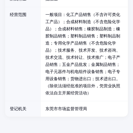
经营范围
一般项目：化工产品销售（不含许可类化
工产品）；合成材料制造（不含危险化学
品）；合成材料销售；橡胶制品制造；橡
胶制品销售；塑料制品销售；塑料制品制
造；专用化学产品销售（不含危险化学
品）；技术服务、技术开发、技术咨询、
技术交流、技术转让、技术推广；电子产
品销售；五金产品批发；金属制品销售；
电子元器件与机电组件设备销售；电子专
用设备销售；货物进出口；技术进出口。
（除依法须经批准的项目外，凭营业执照
依法自主开展经营活动）
登记机关
东莞市市场监督管理局