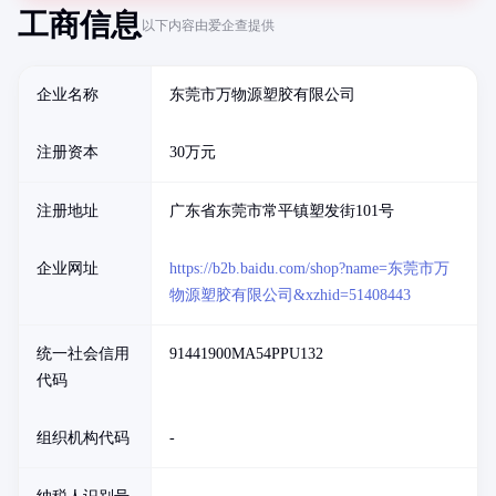
工商信息
以下内容由爱企查提供
企业名称
东莞市万物源塑胶有限公司
注册资本
30万元
注册地址
广东省东莞市常平镇塑发街101号
企业网址
https://b2b.baidu.com/shop?name=东莞市万
物源塑胶有限公司&xzhid=51408443
统一社会信用
91441900MA54PPU132
代码
组织机构代码
-