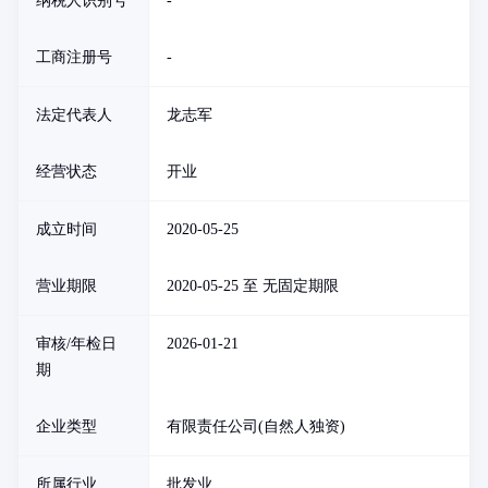
纳税人识别号
-
工商注册号
-
法定代表人
龙志军
经营状态
开业
成立时间
2020-05-25
营业期限
2020-05-25 至 无固定期限
审核/年检日
2026-01-21
期
企业类型
有限责任公司(自然人独资)
所属行业
批发业