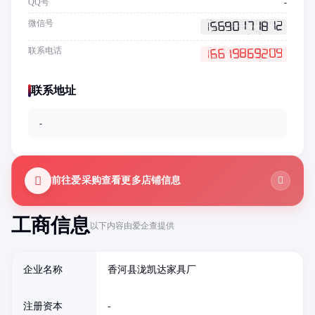
QQ号
-
微信号
联系电话
联系地址
-
前往爱采购查看更多店铺信息
工商信息
以下内容由爱企查提供
企业名称
香河县泷凯达家具厂
注册资本
-