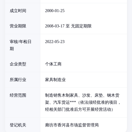
成立时间
2000-01-25
营业期限
2008-03-17 至 无固定期限
审核/年检日
2022-05-23
期
企业类型
个体工商
所属行业
家具制造业
经营范围
制造销售木制家具、沙发、床垫、钢木货
架、汽车货运***（依法须经批准的项目，
经相关部门批准后方可开展经营活动）
登记机关
廊坊市香河县市场监督管理局