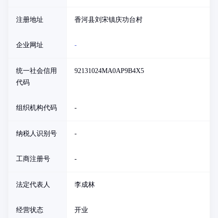
注册地址
香河县刘宋镇庆功台村
企业网址
-
统一社会信用
92131024MA0AP9B4X5
代码
组织机构代码
-
纳税人识别号
-
工商注册号
-
法定代表人
李成林
经营状态
开业