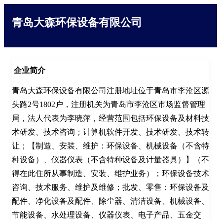
青岛大森环保设备有限公司
企业简介
青岛大森环保设备有限公司注册地址位于青岛市李沧区源
头路2号1802户，注册机关为青岛市李沧区市场监督管理
局，法人代表为李晓萍，经营范围包括环保设备及材料技
术研发、技术咨询；计算机软件开发、技术研发、技术转
让；【制造、安装、维护：环保设备、机械设备（不含特
种设备）、仪器仪表（不含特种设备及计量器具）】（不
得在此住所从事制造、安装、维护业务）；环保设备技术
咨询、技术服务、维护及维修；批发、零售：环保设备及
配件、净化设备及配件、除尘器、清洁设备、机械设备、
节能设备、水处理设备、仪器仪表、电子产品、五金交