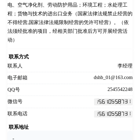
电、空气净化剂、劳动防护用品；环境工程；水处理工
程；货物与技术的进出口业务（国家法律法规禁止经营的
不得经营,国家法律法规限制经营的凭许可经营）。（依
法须经批准的项目，经相关部门批准后方可开展经营活
动）
联系方式
联系人
李经理
dshb_01@163.com
电子邮箱
2545542248
QQ号
微信号
联系电话
联系地址
-