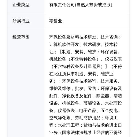
企业类型
有限责任公司(自然人投资或控股)
所属行业
零售业
经营范围
环保设备及材料技术研发、技术咨询；
计算机软件开发、技术研发、技术转
让；【制造、安装、维护：环保设备、
机械设备（不含特种设备）、仪器仪表
（不含特种设备及计量器具）】（不得
在此住所从事制造、安装、维护业
务）；环保设备技术咨询、技术服务、
维护及维修；批发、零售：环保设备及
配件、净化设备及配件、除尘器、清洁
设备、机械设备、节能设备、水处理设
备、仪器仪表、电子产品、五金交电、
空气净化剂、劳动防护用品；环境工
程；水处理工程；货物与技术的进出口
业务（国家法律法规禁止经营的不得经