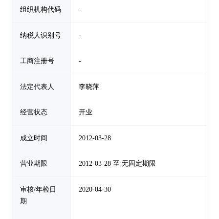
组织机构代码
-
纳税人识别号
-
工商注册号
-
法定代表人
李晓萍
经营状态
开业
成立时间
2012-03-28
营业期限
2012-03-28 至 无固定期限
审核/年检日
2020-04-30
期