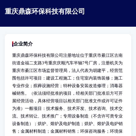
重庆鼎森环保科技有限公司
企业简介
重庆鼎森环保科技有限公司注册地址位于重庆市綦江区古南
街道金福二支路3号重庆庆顺汽车半轴7号厂房，注册机关为
重庆市綦江区市场监督管理局，法人代表为胡建平，经营范
围包括许可项目：建设工程施工；住宅室内装饰装修；施工
专业作业；殡葬设施经营；特种设备安装改造修理；消毒器
械销售。（依法须经批准的项目，经相关部门批准后方可开
展经营活动，具体经营项目以相关部门批准文件或许可证件
为准）一般项目：技术服务、技术开发、技术咨询、技术交
流、技术转让、技术推广；专用设备制造（不含许可类专业
设备制造）；烘炉、熔炉及电炉制造；烘炉、熔炉及电炉销
售；金属材料制造；金属材料销售；环保咨询服务；环境保