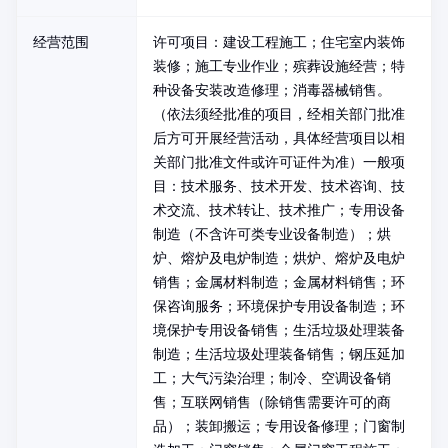
经营范围
许可项目：建设工程施工；住宅室内装饰
装修；施工专业作业；殡葬设施经营；特
种设备安装改造修理；消毒器械销售。
（依法须经批准的项目，经相关部门批准
后方可开展经营活动，具体经营项目以相
关部门批准文件或许可证件为准）一般项
目：技术服务、技术开发、技术咨询、技
术交流、技术转让、技术推广；专用设备
制造（不含许可类专业设备制造）；烘
炉、熔炉及电炉制造；烘炉、熔炉及电炉
销售；金属材料制造；金属材料销售；环
保咨询服务；环境保护专用设备制造；环
境保护专用设备销售；生活垃圾处理装备
制造；生活垃圾处理装备销售；钢压延加
工；大气污染治理；制冷、空调设备销
售；互联网销售（除销售需要许可的商
品）；装卸搬运；专用设备修理；门窗制