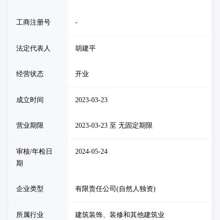
工商注册号
-
法定代表人
胡建平
经营状态
开业
成立时间
2023-03-23
营业期限
2023-03-23 至 无固定期限
审核/年检日
2024-05-24
期
企业类型
有限责任公司(自然人独资)
所属行业
建筑装饰、装修和其他建筑业