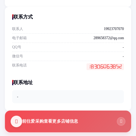
联系方式
联系人
19923707070
电子邮箱
289658372@qq.com
QQ号
-
微信号
-
联系电话
联系地址
-
前往爱采购查看更多店铺信息