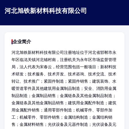
河北旭铁新材料科技有限公司
企业简介
河北旭铁新材料科技有限公司注册地址位于河北省邯郸市永
年区临洺关镇河北铺村南，注册机关为永年区市场监督管理
局，法人代表为宋春云，经营范围包括一般项目：新材料技
术研发；技术服务、技术开发、技术咨询、技术交流、技术
转让、技术推广；紧固件制造；紧固件销售；建筑装饰、水
暖管道零件及其他建筑用金属制品制造；安全、消防用金属
制品制造；金属制品销售；金属链条及其他金属制品制造；
金属链条及其他金属制品销售；建筑用金属配件制造；建筑
用金属配件销售；通用零部件制造；机械零件、零部件加
工；机械零件、零部件销售；金属结构制造；金属结构销
售；金属材料销售；光伏设备及元器件制造；光伏设备及元