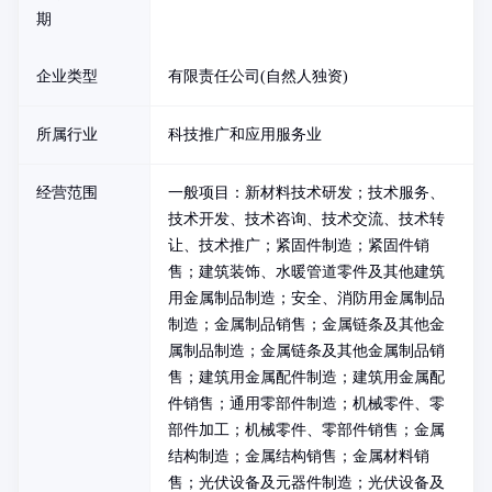
期
企业类型
有限责任公司(自然人独资)
所属行业
科技推广和应用服务业
经营范围
一般项目：新材料技术研发；技术服务、
技术开发、技术咨询、技术交流、技术转
让、技术推广；紧固件制造；紧固件销
售；建筑装饰、水暖管道零件及其他建筑
用金属制品制造；安全、消防用金属制品
制造；金属制品销售；金属链条及其他金
属制品制造；金属链条及其他金属制品销
售；建筑用金属配件制造；建筑用金属配
件销售；通用零部件制造；机械零件、零
部件加工；机械零件、零部件销售；金属
结构制造；金属结构销售；金属材料销
售；光伏设备及元器件制造；光伏设备及