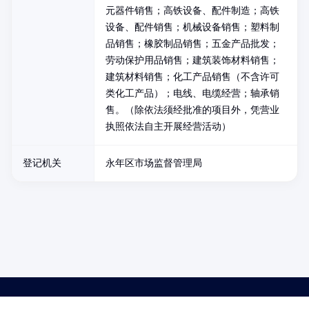
元器件销售；高铁设备、配件制造；高铁
设备、配件销售；机械设备销售；塑料制
品销售；橡胶制品销售；五金产品批发；
劳动保护用品销售；建筑装饰材料销售；
建筑材料销售；化工产品销售（不含许可
类化工产品）；电线、电缆经营；轴承销
售。（除依法须经批准的项目外，凭营业
执照依法自主开展经营活动）
登记机关
永年区市场监督管理局
药品医疗器械网络信息服务备案(京)网药械信息备字（2021）第00159号