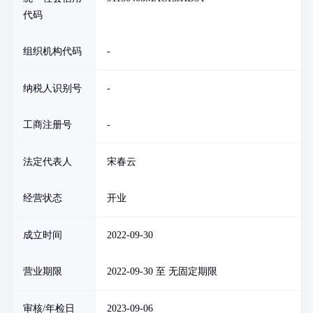
代码
组织机构代码
-
纳税人识别号
-
工商注册号
-
法定代表人
宋春云
经营状态
开业
成立时间
2022-09-30
营业期限
2022-09-30 至 无固定期限
审核/年检日
2023-09-06