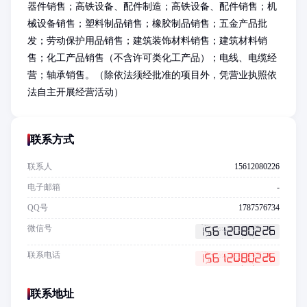
器件销售；高铁设备、配件制造；高铁设备、配件销售；机
械设备销售；塑料制品销售；橡胶制品销售；五金产品批
发；劳动保护用品销售；建筑装饰材料销售；建筑材料销
售；化工产品销售（不含许可类化工产品）；电线、电缆经
营；轴承销售。（除依法须经批准的项目外，凭营业执照依
法自主开展经营活动）
联系方式
联系人
15612080226
电子邮箱
-
QQ号
1787576734
微信号
联系电话
联系地址