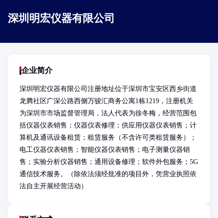
深圳明宏仪器有限公司
企业简介
深圳明宏仪器有限公司注册地址位于深圳市宝安区西乡街道
龙腾社区广深公路西侧万骏汇商务公寓1栋1219，注册机关
为深圳市市场监督管理局，法人代表为徐冬梅，经营范围包
括仪器仪表销售；仪器仪表修理；供应用仪器仪表销售；计
算机及通讯设备租赁；租赁服务（不含许可类租赁服务）；
电工仪器仪表销售；智能仪器仪表销售；电子测量仪器销
售；实验分析仪器销售；通用设备修理；软件外包服务；5G
通信技术服务。（除依法须经批准的项目外，凭营业执照依
法自主开展经营活动）