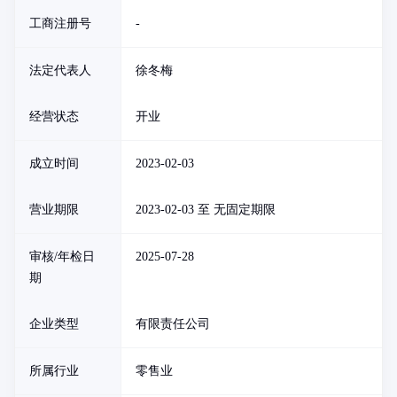
工商注册号
-
法定代表人
徐冬梅
经营状态
开业
成立时间
2023-02-03
营业期限
2023-02-03 至 无固定期限
审核/年检日
2025-07-28
期
企业类型
有限责任公司
所属行业
零售业