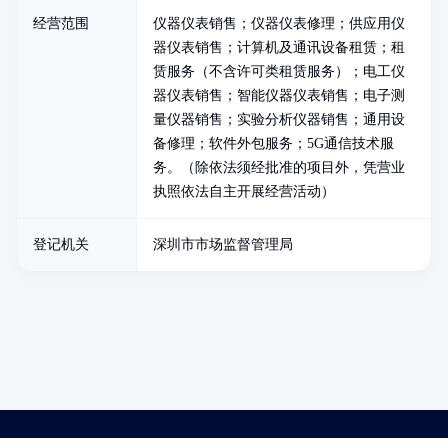
经营范围
仪器仪表销售；仪器仪表修理；供应用仪
器仪表销售；计算机及通讯设备租赁；租
赁服务（不含许可类租赁服务）；电工仪
器仪表销售；智能仪器仪表销售；电子测
量仪器销售；实验分析仪器销售；通用设
备修理；软件外包服务；5G通信技术服
务。（除依法须经批准的项目外，凭营业
执照依法自主开展经营活动）
登记机关
深圳市市场监督管理局