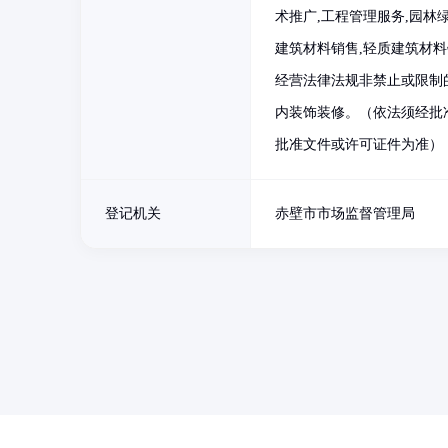
术推广,工程管理服务,园林
建筑材料销售,轻质建筑材
经营法律法规非禁止或限制
内装饰装修。（依法须经批
批准文件或许可证件为准）
登记机关
赤壁市市场监督管理局