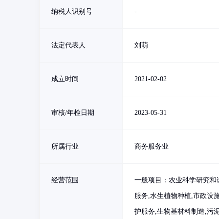
纳税人识别号
-
法定代表人
刘萌
成立时间
2021-02-02
审核/年检日期
2023-05-31
所属行业
商务服务业
经营范围
一般项目：农业科学研究和试
服务,水生植物种植,市政设
护服务,生物基材料制造,