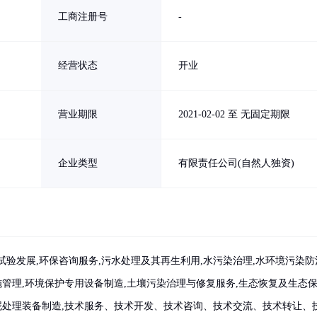
工商注册号
-
经营状态
开业
营业期限
2021-02-02 至 无固定期限
企业类型
有限责任公司(自然人独资)
验发展,环保咨询服务,污水处理及其再生利用,水污染治理,水环境污染防
施管理,环境保护专用设备制造,土壤污染治理与修复服务,生态恢复及生态
污泥处理装备制造,技术服务、技术开发、技术咨询、技术交流、技术转让、