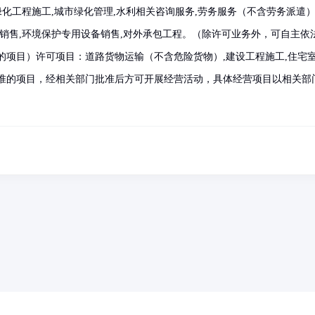
绿化工程施工,城市绿化管理,水利相关咨询服务,劳务服务（不含劳务派遣）
料销售,环境保护专用设备销售,对外承包工程。（除许可业务外，可自主依
的项目）许可项目：道路货物运输（不含危险货物）,建设工程施工,住宅
准的项目，经相关部门批准后方可开展经营活动，具体经营项目以相关部