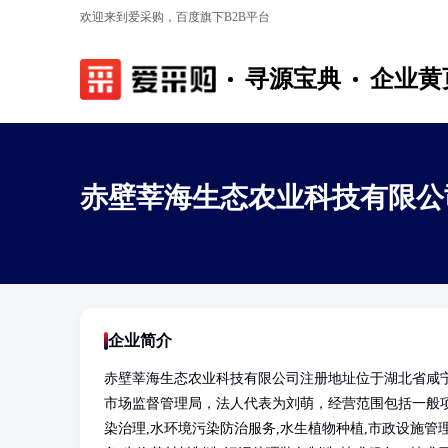
欢迎来到爱采购，百度旗下B2B平台
寻源宝典
企业黄
赤壁莘海生态农业科技有限公
企业简介
赤壁莘海生态农业科技有限公司注册地址位于湖北省咸宁
市场监督管理局，法人代表为刘萌，经营范围包括一般项
染治理,水环境污染防治服务,水生植物种植,市政设施管