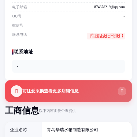
电子邮箱
874378219@qq.com
QQ号
-
微信号
-
联系电话
联系地址
-
前往爱采购查看更多店铺信息
工商信息
以下内容由爱企查提供
企业名称
青岛华瑞水箱制造有限公司