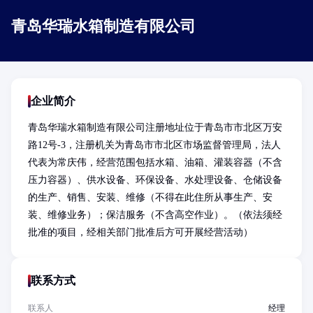
青岛华瑞水箱制造有限公司
企业简介
青岛华瑞水箱制造有限公司注册地址位于青岛市市北区万安
路12号-3，注册机关为青岛市市北区市场监督管理局，法人
代表为常庆伟，经营范围包括水箱、油箱、灌装容器（不含
压力容器）、供水设备、环保设备、水处理设备、仓储设备
的生产、销售、安装、维修（不得在此住所从事生产、安
装、维修业务）；保洁服务（不含高空作业）。（依法须经
批准的项目，经相关部门批准后方可开展经营活动）
联系方式
联系人
经理