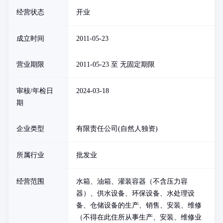
经营状态
开业
成立时间
2011-05-23
营业期限
2011-05-23 至 无固定期限
审核/年检日
2024-03-18
期
企业类型
有限责任公司(自然人独资)
所属行业
批发业
经营范围
水箱、油箱、灌装容器（不含压力容
器）、供水设备、环保设备、水处理设
备、仓储设备的生产、销售、安装、维修
（不得在此住所从事生产、安装、维修业