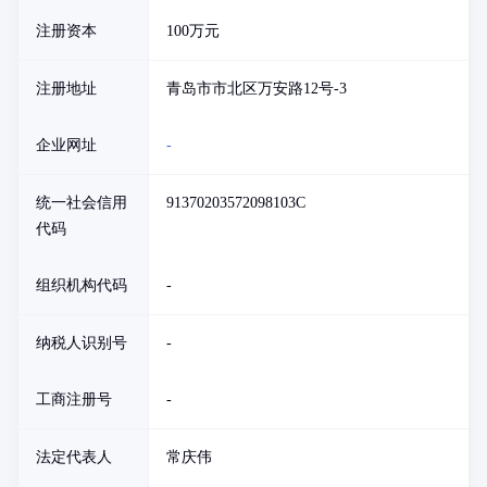
注册资本
100万元
注册地址
青岛市市北区万安路12号-3
企业网址
-
统一社会信用
91370203572098103C
代码
组织机构代码
-
纳税人识别号
-
工商注册号
-
法定代表人
常庆伟