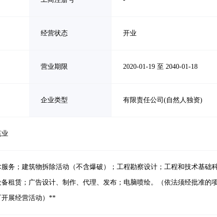
经营状态
开业
营业期限
2020-01-19 至 2040-01-18
企业类型
有限责任公司(自然人独资)
筑业
术服务；建筑物拆除活动（不含爆破）；工程勘察设计；工程和技术基础
设备租赁；广告设计、制作、代理、发布；电脑喷绘。（依法须经批准的
开展经营活动）**