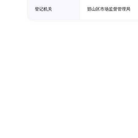
登记机关
邯山区市场监督管理局