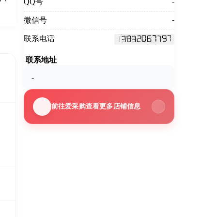
-
QQ号
-
微信号
联系电话
联系地址
-
前往爱采购查看更多店铺信息