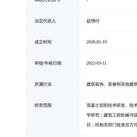
法定代表人
赵增付
成立时间
2020-01-19
审核/年检日期
2022-03-11
所属行业
建筑装饰、装修和其他建
经营范围
混凝土切割技术研发、技
学研究；建筑工程机械与
目，经相关部门批准后方可