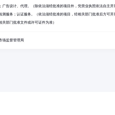
；广告设计、代理。（除依法须经批准的项目外，凭营业执照依法自主开
检测服务；认证服务。（依法须经批准的项目，经相关部门批准后方可开
相关部门批准文件或许可证件为准）
市场监督管理局