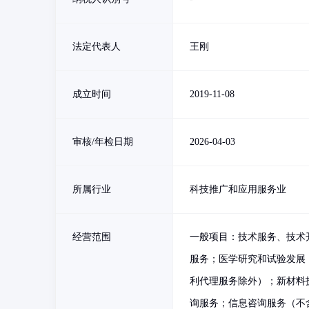
法定代表人
王刚
成立时间
2019-11-08
审核/年检日期
2026-04-03
所属行业
科技推广和应用服务业
经营范围
一般项目：技术服务、技术
服务；医学研究和试验发展
利代理服务除外）；新材料
询服务；信息咨询服务（不