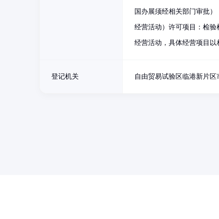
国办展须经相关部门审批）
经营活动）许可项目：检验
经营活动，具体经营项目以
登记机关
自由贸易试验区临港新片区