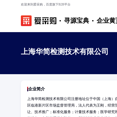
欢迎来到爱采购，百度旗下B2B平台
寻源宝典
企业黄
上海华简检测技术有限公司
企业简介
上海华简检测技术有限公司注册地址位于中国（上海）自
区临港新片区市场监督管理局，法人代表为王刚，经营
让、技术推广；标准化服务；计量技术服务；医学研究