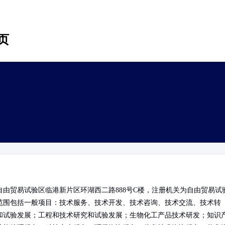
页
由贸易试验区临港新片区环湖西二路888号C楼，注册机关为自由贸易试
范围包括一般项目：技术服务、技术开发、技术咨询、技术交流、技术转
和试验发展；工程和技术研究和试验发展；生物化工产品技术研发；知识