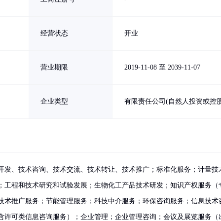
经营状态
开业
营业期限
2019-11-08 至 2039-11-07
企业类型
有限责任公司(自然人投资或控股
开发、技术咨询、技术交流、技术转让、技术推广；标准化服务；计量技
；工程和技术研究和试验发展；生物化工产品技术研发；知识产权服务（
技术推广服务；节能管理服务；科技中介服务；环保咨询服务；信息技术
含许可类信息咨询服务）；企业管理；企业管理咨询；会议及展览服务（