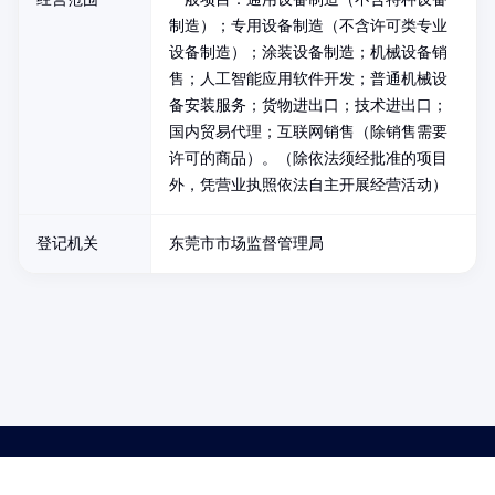
制造）；专用设备制造（不含许可类专业
设备制造）；涂装设备制造；机械设备销
售；人工智能应用软件开发；普通机械设
备安装服务；货物进出口；技术进出口；
国内贸易代理；互联网销售（除销售需要
许可的商品）。（除依法须经批准的项目
外，凭营业执照依法自主开展经营活动）
登记机关
东莞市市场监督管理局
药品医疗器械网络信息服务备案(京)网药械信息备字（2021）第00159号