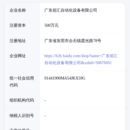
企业名称
广东佰汇自动化设备有限公司
注册资本
500万元
注册地址
广东省东莞市企石镇霞光路78号
企业网址
https://b2b.baidu.com/shop?name=广东佰汇
自动化设备有限公司&xzhid=50876691
统一社会信用
91441900MA54JKX59G
代码
组织机构代码
-
纳税人识别号
-