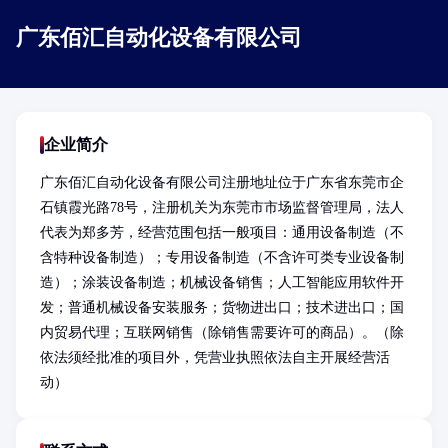
广东佰汇自动化设备有限公司
企业简介
广东佰汇自动化设备有限公司注册地址位于广东省东莞市企
石镇霞光路78号，注册机关为东莞市市场监督管理局，法人
代表为郑多芳，经营范围包括一般项目：通用设备制造（不
含特种设备制造）；专用设备制造（不含许可类专业设备制
造）；涂装设备制造；机械设备销售；人工智能应用软件开
发；普通机械设备安装服务；货物进出口；技术进出口；国
内贸易代理；互联网销售（除销售需要许可的商品）。（除
依法须经批准的项目外，凭营业执照依法自主开展经营活
动）