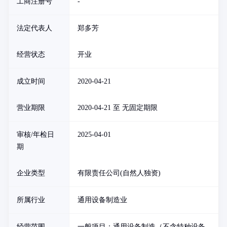
工商注册号
-
法定代表人
郑多芳
经营状态
开业
成立时间
2020-04-21
营业期限
2020-04-21 至 无固定期限
审核/年检日
2025-04-01
期
企业类型
有限责任公司(自然人独资)
所属行业
通用设备制造业
经营范围
一般项目：通用设备制造（不含特种设备