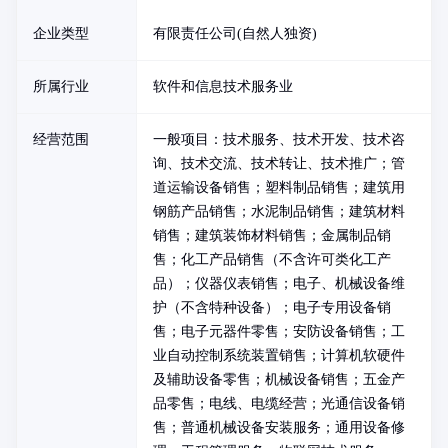
企业类型
有限责任公司(自然人独资)
所属行业
软件和信息技术服务业
经营范围
一般项目：技术服务、技术开发、技术咨
询、技术交流、技术转让、技术推广；管
道运输设备销售；塑料制品销售；建筑用
钢筋产品销售；水泥制品销售；建筑材料
销售；建筑装饰材料销售；金属制品销
售；化工产品销售（不含许可类化工产
品）；仪器仪表销售；电子、机械设备维
护（不含特种设备）；电子专用设备销
售；电子元器件零售；安防设备销售；工
业自动控制系统装置销售；计算机软硬件
及辅助设备零售；机械设备销售；五金产
品零售；电线、电缆经营；光通信设备销
售；普通机械设备安装服务；通用设备修