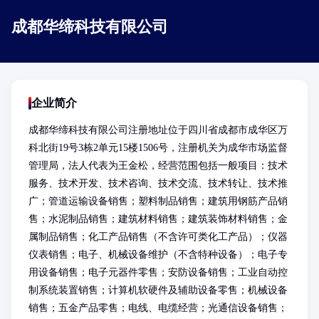
成都华缔科技有限公司
企业简介
成都华缔科技有限公司注册地址位于四川省成都市成华区万
科北街19号3栋2单元15楼1506号，注册机关为成华市场监督
管理局，法人代表为王金松，经营范围包括一般项目：技术
服务、技术开发、技术咨询、技术交流、技术转让、技术推
广；管道运输设备销售；塑料制品销售；建筑用钢筋产品销
售；水泥制品销售；建筑材料销售；建筑装饰材料销售；金
属制品销售；化工产品销售（不含许可类化工产品）；仪器
仪表销售；电子、机械设备维护（不含特种设备）；电子专
用设备销售；电子元器件零售；安防设备销售；工业自动控
制系统装置销售；计算机软硬件及辅助设备零售；机械设备
销售；五金产品零售；电线、电缆经营；光通信设备销售；