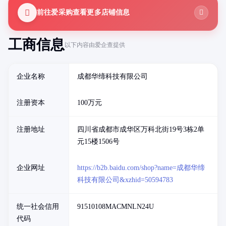
前往爱采购查看更多店铺信息
工商信息
以下内容由爱企查提供
企业名称
成都华缔科技有限公司
注册资本
100万元
注册地址
四川省成都市成华区万科北街19号3栋2单
元15楼1506号
企业网址
https://b2b.baidu.com/shop?name=成都华缔
科技有限公司&xzhid=50594783
统一社会信用
91510108MACMNLN24U
代码