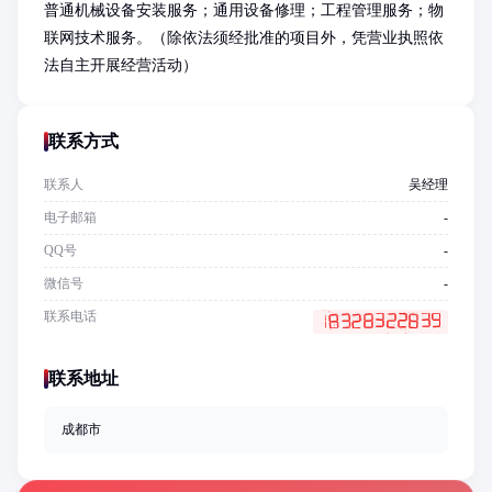
普通机械设备安装服务；通用设备修理；工程管理服务；物
联网技术服务。（除依法须经批准的项目外，凭营业执照依
法自主开展经营活动）
联系方式
联系人
吴经理
电子邮箱
-
QQ号
-
微信号
-
联系电话
联系地址
成都市