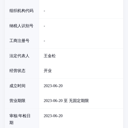
组织机构代码
-
纳税人识别号
-
工商注册号
-
法定代表人
王金松
经营状态
开业
成立时间
2023-06-20
营业期限
2023-06-20 至 无固定期限
审核/年检日
2023-06-20
期