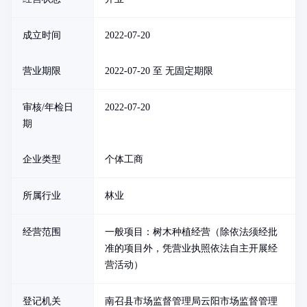
成立时间
2022-07-20
营业期限
2022-07-20 至 无固定期限
审核/年检日
2022-07-20
期
企业类型
个体工商
所属行业
林业
经营范围
一般项目：树木种植经营（除依法须经批
准的项目外，凭营业执照依法自主开展经
营活动）
登记机关
南召县市场监督管理局云阳市场监督管理