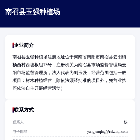
南召县玉强种植场
企业简介
南召县玉强种植场注册地址位于河南省南阳市南召县云阳镇
杨西村西坡根组13号，注册机关为南召县市场监督管理局云
阳市场监督管理所，法人代表为刘玉强，经营范围包括一般
项目：树木种植经营（除依法须经批准的项目外，凭营业执
照依法自主开展经营活动）
联系方式
联系人
杨
电子邮箱
yangjunqing@ruizhiqi.com