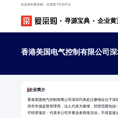
欢迎来到爱采购，百度旗下B2B平台
寻源宝典
企业黄
香港美国电气控制有限公司深
企业简介
香港美国电气控制有限公司深圳代表处注册地址位于深圳市
圳市市场监督管理局，法人代表为黄维，经营范围包括
可经营项目：代表本公司开展业务联络活动，不得直接