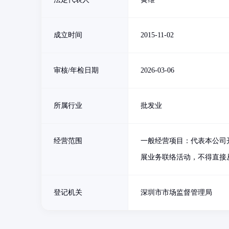
成立时间
2015-11-02
审核/年检日期
2026-03-06
所属行业
批发业
经营范围
一般经营项目：代表本公司
展业务联络活动，不得直接
登记机关
深圳市市场监督管理局