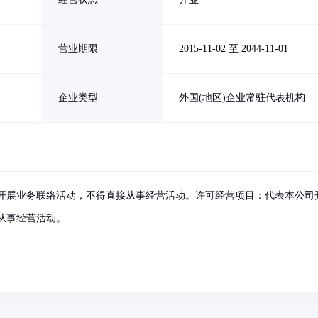
营业期限
2015-11-02 至 2044-11-01
企业类型
外国(地区)企业常驻代表机构
开展业务联络活动，不得直接从事经营活动。许可经营项目：代表本公司
从事经营活动。