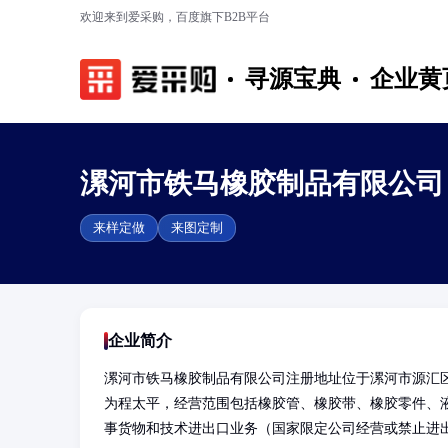
欢迎来到爱采购，百度旗下B2B平台
寻源宝典
企业黄
漯河市铁马橡胶制品有限公司
来样定做
来图定制
企业简介
漯河市铁马橡胶制品有限公司注册地址位于漯河市源汇
为程太平，经营范围包括橡胶管、橡胶带、橡胶零件、
事货物和技术进出口业务（国家限定公司经营或禁止进