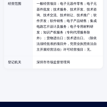
经营范围
一般经营项目：电子元器件零售；电子元
器件批发；技术服务、技术开发、技术咨
询、技术交流、技术转让、技术推广；软
件开发；软件销售；电子产品销售；集成
电路芯片设计及服务；电子专用材料研
发；知识产权服务（专利代理服务除
外）；货物进出口；技术进出口。（除依
法须经批准的项目外，凭营业执照依法自
主开展经营活动）许可经营项目：无。
登记机关
深圳市市场监督管理局