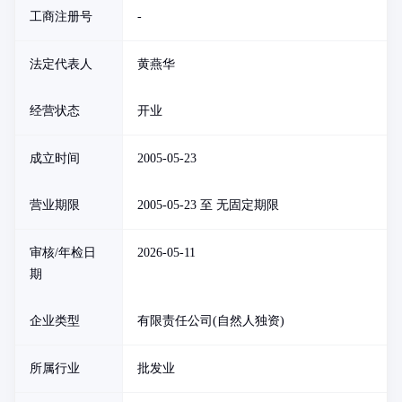
工商注册号
-
法定代表人
黄燕华
经营状态
开业
成立时间
2005-05-23
营业期限
2005-05-23 至 无固定期限
审核/年检日
2026-05-11
期
企业类型
有限责任公司(自然人独资)
所属行业
批发业