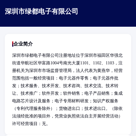
深圳市绿都电子有限公司
企业简介
深圳市绿都电子有限公司注册地址位于深圳市福田区华强北
街道华航社区华富路1004号南光大厦1101、1102、1103，注
册机关为深圳市市场监督管理局，法人代表为黄燕华，经营
范围包括一般经营项目：电子元器件零售；电子元器件批
发；技术服务、技术开发、技术咨询、技术交流、技术转
让、技术推广；软件开发；软件销售；电子产品销售；集成
电路芯片设计及服务；电子专用材料研发；知识产权服务
（专利代理服务除外）；货物进出口；技术进出口。（除依
法须经批准的项目外，凭营业执照依法自主开展经营活动）
许可经营项目：无。