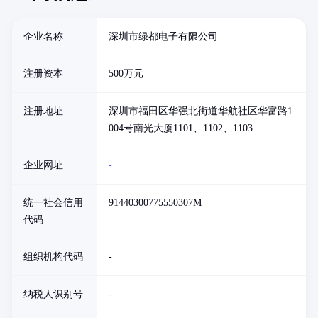
企业名称
深圳市绿都电子有限公司
注册资本
500万元
注册地址
深圳市福田区华强北街道华航社区华富路1
004号南光大厦1101、1102、1103
企业网址
-
统一社会信用
91440300775550307M
代码
组织机构代码
-
纳税人识别号
-