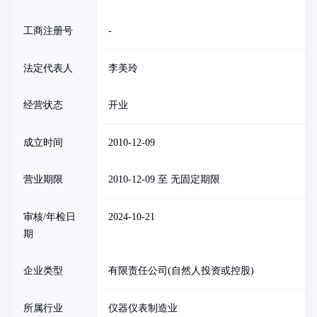
工商注册号
-
法定代表人
李美玲
经营状态
开业
成立时间
2010-12-09
营业期限
2010-12-09 至 无固定期限
审核/年检日
2024-10-21
期
企业类型
有限责任公司(自然人投资或控股)
所属行业
仪器仪表制造业