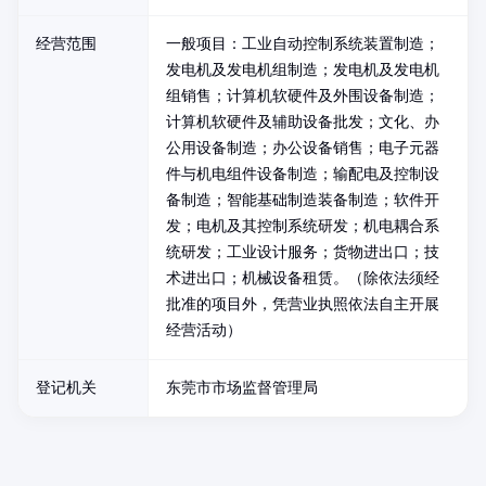
经营范围
一般项目：工业自动控制系统装置制造；
发电机及发电机组制造；发电机及发电机
组销售；计算机软硬件及外围设备制造；
计算机软硬件及辅助设备批发；文化、办
公用设备制造；办公设备销售；电子元器
件与机电组件设备制造；输配电及控制设
备制造；智能基础制造装备制造；软件开
发；电机及其控制系统研发；机电耦合系
统研发；工业设计服务；货物进出口；技
术进出口；机械设备租赁。（除依法须经
批准的项目外，凭营业执照依法自主开展
经营活动）
登记机关
东莞市市场监督管理局