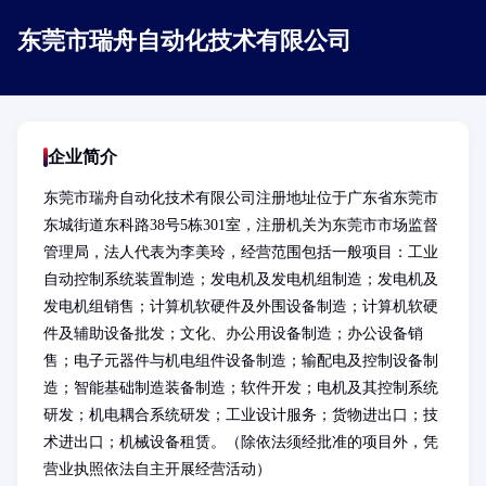
东莞市瑞舟自动化技术有限公司
企业简介
东莞市瑞舟自动化技术有限公司注册地址位于广东省东莞市
东城街道东科路38号5栋301室，注册机关为东莞市市场监督
管理局，法人代表为李美玲，经营范围包括一般项目：工业
自动控制系统装置制造；发电机及发电机组制造；发电机及
发电机组销售；计算机软硬件及外围设备制造；计算机软硬
件及辅助设备批发；文化、办公用设备制造；办公设备销
售；电子元器件与机电组件设备制造；输配电及控制设备制
造；智能基础制造装备制造；软件开发；电机及其控制系统
研发；机电耦合系统研发；工业设计服务；货物进出口；技
术进出口；机械设备租赁。（除依法须经批准的项目外，凭
营业执照依法自主开展经营活动）