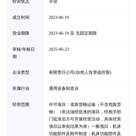
经营状态
开业
成立时间
2023-06-19
营业期限
2023-06-19 至 无固定期限
审核/年检日
2025-06-23
期
企业类型
有限责任公司(自然人投资或控股)
所属行业
通用设备制造业
经营范围
许可项目：道路货物运输（不含危险货
物）（依法须经批准的项目，经相关部
门批准后方可开展经营活动，具体经营
项目以审批结果为准）一般项目：机床
功能部件及附件制造；机床功能部件及