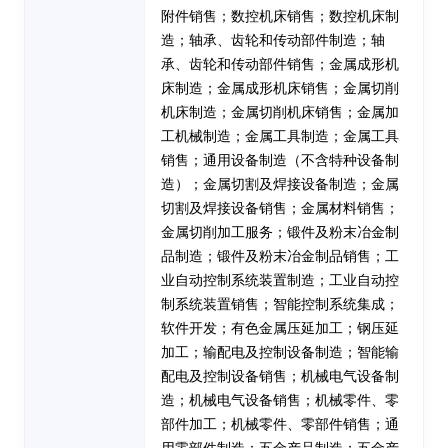
附件销售；数控机床销售；数控机床制
造；轴承、齿轮和传动部件制造；轴
承、齿轮和传动部件销售；金属成形机
床制造；金属成形机床销售；金属切削
机床制造；金属切削机床销售；金属加
工机械制造；金属工具制造；金属工具
销售；通用设备制造（不含特种设备制
造）；金属切割及焊接设备制造；金属
切割及焊接设备销售；金属材料销售；
金属切削加工服务；锻件及粉末冶金制
品制造；锻件及粉末冶金制品销售；工
业自动控制系统装置制造；工业自动控
制系统装置销售；智能控制系统集成；
软件开发；有色金属压延加工；钢压延
加工；输配电及控制设备制造；智能输
配电及控制设备销售；机械电气设备制
造；机械电气设备销售；机械零件、零
部件加工；机械零件、零部件销售；通