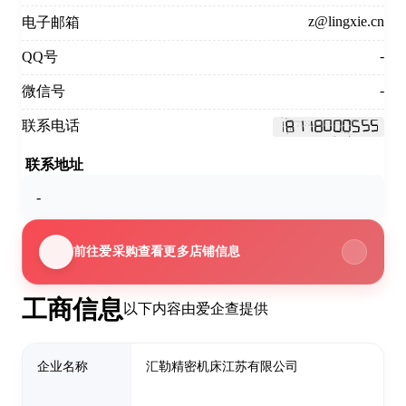
z@lingxie.cn
电子邮箱
-
QQ号
-
微信号
联系电话
联系地址
-
前往爱采购查看更多店铺信息
工商信息
以下内容由爱企查提供
企业名称
汇勒精密机床江苏有限公司