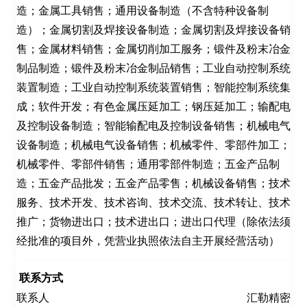
造；金属工具销售；通用设备制造（不含特种设备制
造）；金属切割及焊接设备制造；金属切割及焊接设备销
售；金属材料销售；金属切削加工服务；锻件及粉末冶金
制品制造；锻件及粉末冶金制品销售；工业自动控制系统
装置制造；工业自动控制系统装置销售；智能控制系统集
成；软件开发；有色金属压延加工；钢压延加工；输配电
及控制设备制造；智能输配电及控制设备销售；机械电气
设备制造；机械电气设备销售；机械零件、零部件加工；
机械零件、零部件销售；通用零部件制造；五金产品制
造；五金产品批发；五金产品零售；机械设备销售；技术
服务、技术开发、技术咨询、技术交流、技术转让、技术
推广；货物进出口；技术进出口；进出口代理（除依法须
经批准的项目外，凭营业执照依法自主开展经营活动）
联系方式
联系人
汇勒精密