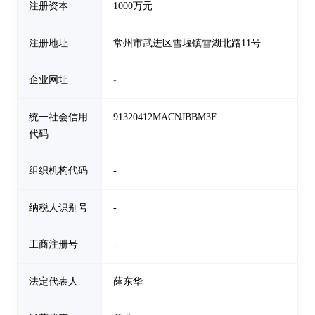
注册资本
1000万元
注册地址
常州市武进区雪堰镇雪湖北路11号
企业网址
-
统一社会信用
91320412MACNJBBM3F
代码
组织机构代码
-
纳税人识别号
-
工商注册号
-
法定代表人
薛东华