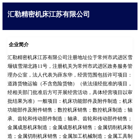
汇勒精密机床江苏有限公司
企业简介
汇勒精密机床江苏有限公司注册地址位于常州市武进区雪
堰镇雪湖北路11号，注册机关为常州市武进区政务服务管
理办公室，法人代表为薛东华，经营范围包括许可项目：
道路货物运输（不含危险货物）（依法须经批准的项目，
经相关部门批准后方可开展经营活动，具体经营项目以审
批结果为准）一般项目：机床功能部件及附件制造；机床
功能部件及附件销售；数控机床销售；数控机床制造；轴
承、齿轮和传动部件制造；轴承、齿轮和传动部件销售；
金属成形机床制造；金属成形机床销售；金属切削机床制
造；金属切削机床销售；金属加工机械制造；金属工具制