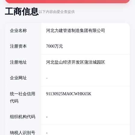
工商信息
以下内容由爱企查提供
企业名称
河北力建管道制造集团有限公司
注册资本
7000万元
注册地址
河北盐山经济开发区蒲洼城园区
企业网址
-
统一社会信用
91130925MA0CWHK65K
代码
组织机构代码
-
纳税人识别号
-