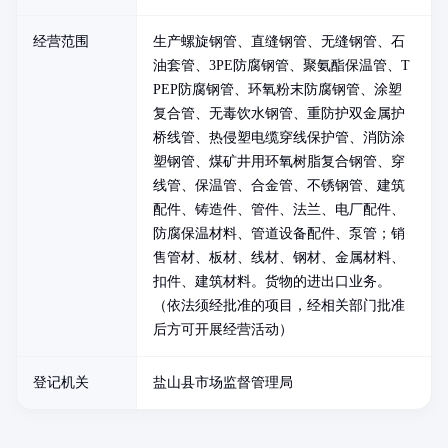
经营范围
生产螺旋钢管、直缝钢管、无缝钢管、石
油套管、3PE防腐钢管、聚氨酯保温管、T
PEP防腐钢管、环氧粉末防腐钢管、涂塑
复合管、无毒饮水钢管、重防护双金属护
桥线管、热侵塑电缆穿线保护管、消防涂
塑钢管、煤矿井用环氧树脂复合钢管、穿
线管、保温管、合金管、不锈钢管、建筑
配件、铸造件、管件、法兰、电厂配件、
防腐保温材料、管道设备配件、泵管；销
售管材、板材、线材、钢材、金属材料、
扣件、建筑材料。货物的进出口业务。
（依法须经批准的项目，经相关部门批准
后方可开展经营活动）
登记机关
盐山县市场监督管理局