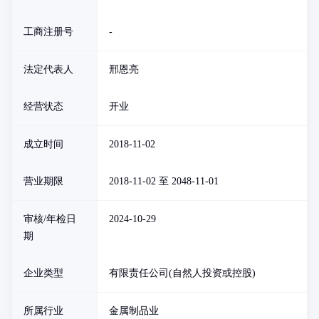
工商注册号
-
法定代表人
邢恩亮
经营状态
开业
成立时间
2018-11-02
营业期限
2018-11-02 至 2048-11-01
审核/年检日
2024-10-29
期
企业类型
有限责任公司(自然人投资或控股)
所属行业
金属制品业