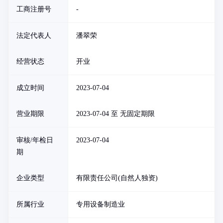
工商注册号
-
法定代表人
潘翠荣
经营状态
开业
成立时间
2023-07-04
营业期限
2023-07-04 至 无固定期限
审核/年检日
2023-07-04
期
企业类型
有限责任公司(自然人独资)
所属行业
专用设备制造业