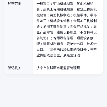
经营范围
一般项目：矿山机械制造；矿山机械销
售；建筑工程用机械制造；建筑工程用机
械销售；铸造机械制造；机械零件、零部
件加工；机械设备销售；金属加工机械制
造；通用零部件制造；五金产品批发；五
金产品零售；通用设备制造（不含特种设
备制造）；专用设备修理；通用设备修
理；建筑材料销售；货物进出口；技术进
出口。（除依法须经批准的项目外，凭营
业执照依法自主开展经营活动）
登记机关
济宁市任城区市场监督管理局