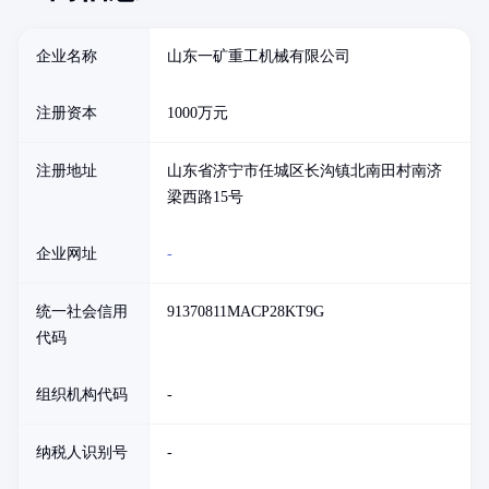
企业名称
山东一矿重工机械有限公司
注册资本
1000万元
注册地址
山东省济宁市任城区长沟镇北南田村南济
梁西路15号
企业网址
-
统一社会信用
91370811MACP28KT9G
代码
组织机构代码
-
纳税人识别号
-