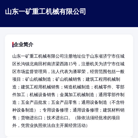
山东一矿重工机械有限公司
企业简介
山东一矿重工机械有限公司注册地址位于山东省济宁市任城
区长沟镇北南田村南济梁西路15号，注册机关为济宁市任城
区市场监督管理局，法人代表为潘翠荣，经营范围包括一般
项目：矿山机械制造；矿山机械销售；建筑工程用机械制
造；建筑工程用机械销售；铸造机械制造；机械零件、零部
件加工；机械设备销售；金属加工机械制造；通用零部件制
造；五金产品批发；五金产品零售；通用设备制造（不含特
种设备制造）；专用设备修理；通用设备修理；建筑材料销
售；货物进出口；技术进出口。（除依法须经批准的项目
外，凭营业执照依法自主开展经营活动）