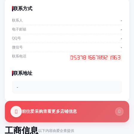
联系方式
联系人
-
电子邮箱
-
QQ号
-
微信号
-
联系电话
联系地址
-
前往爱采购查看更多店铺信息
工商信息
以下内容由爱企查提供