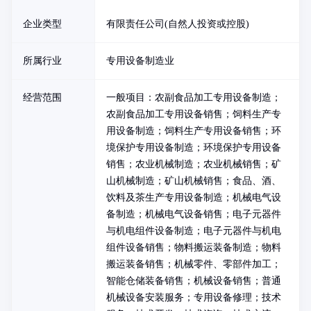
企业类型
有限责任公司(自然人投资或控股)
所属行业
专用设备制造业
经营范围
一般项目：农副食品加工专用设备制造；
农副食品加工专用设备销售；饲料生产专
用设备制造；饲料生产专用设备销售；环
境保护专用设备制造；环境保护专用设备
销售；农业机械制造；农业机械销售；矿
山机械制造；矿山机械销售；食品、酒、
饮料及茶生产专用设备制造；机械电气设
备制造；机械电气设备销售；电子元器件
与机电组件设备制造；电子元器件与机电
组件设备销售；物料搬运装备制造；物料
搬运装备销售；机械零件、零部件加工；
智能仓储装备销售；机械设备销售；普通
机械设备安装服务；专用设备修理；技术