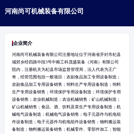
河南尚可机械装备有限公司
企业简介
河南尚可机械装备有限公司注册地址位于河南省开封市杞县
城郊乡经四路中段3号中粮工科茂盛装备（河南）有限公司
院内，注册机关为杞县市场监督管理局，法人代表为王广
奇，经营范围包括一般项目：农副食品加工专用设备制造；
农副食品加工专用设备销售；饲料生产专用设备制造；饲料
生产专用设备销售；环境保护专用设备制造；环境保护专用
设备销售；农业机械制造；农业机械销售；矿山机械制造；
矿山机械销售；食品、酒、饮料及茶生产专用设备制造；机
械电气设备制造；机械电气设备销售；电子元器件与机电组
件设备制造；电子元器件与机电组件设备销售；物料搬运装
备制造；物料搬运装备销售；机械零件、零部件加工；智能