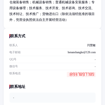
仓储装备销售；机械设备销售；普通机械设备安装服务；专
用设备修理；技术服务、技术开发、技术咨询、技术交流、
技术转让、技术推广；货物进出口（除依法须经批准的项目
外，凭营业执照依法自主开展经营活动）
联系方式
联系人
闫慧敏
电子邮箱
henanshangke@126.com
QQ号
-
微信号
-
联系电话
联系地址
-