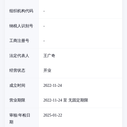
组织机构代码
-
纳税人识别号
-
工商注册号
-
法定代表人
王广奇
经营状态
开业
成立时间
2022-11-24
营业期限
2022-11-24 至 无固定期限
审核/年检日
2025-01-22
期