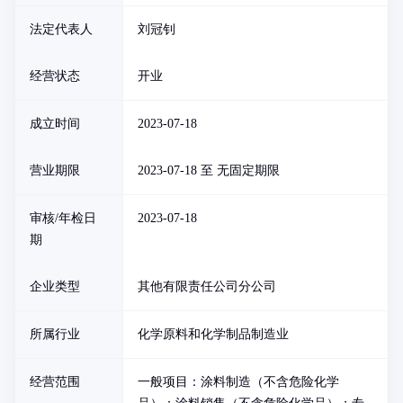
法定代表人
刘冠钊
经营状态
开业
成立时间
2023-07-18
营业期限
2023-07-18 至 无固定期限
审核/年检日
2023-07-18
期
企业类型
其他有限责任公司分公司
所属行业
化学原料和化学制品制造业
经营范围
一般项目：涂料制造（不含危险化学