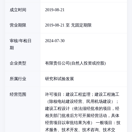
成立时间
2019-08-21
营业期限
2019-08-21 至 无固定期限
审核/年检日
2024-07-30
期
企业类型
有限责任公司(自然人投资或控股)
所属行业
研究和试验发展
经营范围
许可项目：建设工程监理；建设工程施工
（除核电站建设经营、民用机场建设）；
建设工程设计（依法须经批准的项目，经
相关部门批准后方可开展经营活动，具体
经营项目以审批结果为准） 一般项目：技
术服务、技术开发、技术咨询、技术交