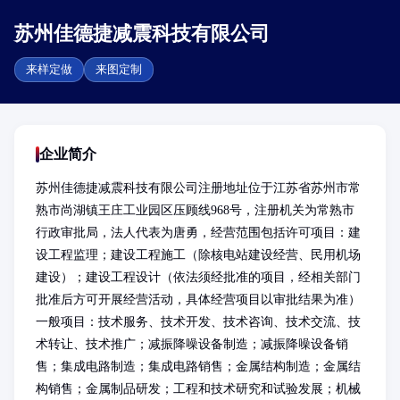
苏州佳德捷减震科技有限公司
来样定做
来图定制
企业简介
苏州佳德捷减震科技有限公司注册地址位于江苏省苏州市常
熟市尚湖镇王庄工业园区压顾线968号，注册机关为常熟市
行政审批局，法人代表为唐勇，经营范围包括许可项目：建
设工程监理；建设工程施工（除核电站建设经营、民用机场
建设）；建设工程设计（依法须经批准的项目，经相关部门
批准后方可开展经营活动，具体经营项目以审批结果为准） 
一般项目：技术服务、技术开发、技术咨询、技术交流、技
术转让、技术推广；减振降噪设备制造；减振降噪设备销
售；集成电路制造；集成电路销售；金属结构制造；金属结
构销售；金属制品研发；工程和技术研究和试验发展；机械