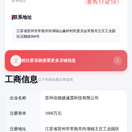
联系电话
联系地址
江苏省苏州市常熟市尚湖镇山鑫村村民委员会常熟市王庄工业园
区压顾线968号
前往爱采购查看更多店铺信息
工商信息
以下内容由爱企查提供
企业名称
苏州佳德捷减震科技有限公司
注册资本
1000万元
注册地址
江苏省苏州市常熟市尚湖镇王庄工业园区