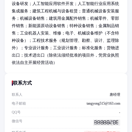
设备研发；人工智能应用软件开发；人工智能行业应用系统
集成服务；建筑工程机械与设备租赁；普通机械设备安装服
务；机械设备销售；建筑用金属配件销售；机械零件、零部
件销售；新能源原动设备销售；特种设备销售；金属制品销
售；工业机器人安装、维修；电子、机械设备维护（不含特
种设备）；工程技术服务（规划管理、勘察、设计、监理除
外）；专业设计服务；工业设计服务；标准化服务；货物进
出口；技术进出口（除依法须经批准的项目外，凭营业执照
依法自主开展经营活动）
联系方式
联系人
唐经理
电子邮箱
tangyong515@163.com
QQ号
-
微信号