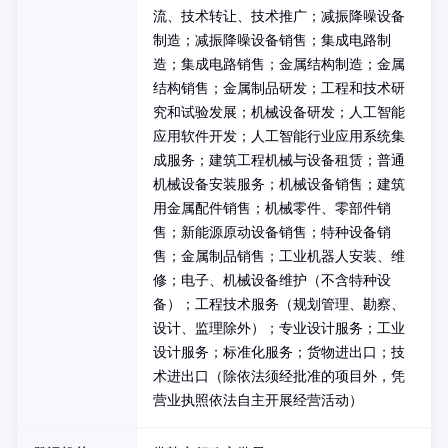
流、技术转让、技术推广；减振降噪设备
制造；减振降噪设备销售；集成电路制
造；集成电路销售；金属结构制造；金属
结构销售；金属制品研发；工程和技术研
究和试验发展；机械设备研发；人工智能
应用软件开发；人工智能行业应用系统集
成服务；建筑工程机械与设备租赁；普通
机械设备安装服务；机械设备销售；建筑
用金属配件销售；机械零件、零部件销
售；新能源原动设备销售；特种设备销
售；金属制品销售；工业机器人安装、维
修；电子、机械设备维护（不含特种设
备）；工程技术服务（规划管理、勘察、
设计、监理除外）；专业设计服务；工业
设计服务；标准化服务；货物进出口；技
术进出口（除依法须经批准的项目外，凭
营业执照依法自主开展经营活动）