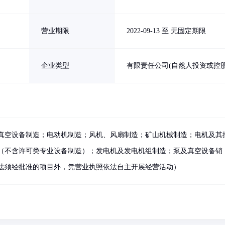
营业期限
2022-09-13 至 无固定期限
企业类型
有限责任公司(自然人投资或控股
真空设备制造；电动机制造；风机、风扇制造；矿山机械制造；电机及其
（不含许可类专业设备制造）；发电机及发电机组制造；泵及真空设备销
法须经批准的项目外，凭营业执照依法自主开展经营活动）