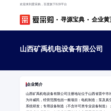
欢迎来到爱采购，百度旗下B2B平台
寻源宝典
企业黄
山西矿禹机电设备有限公司
企业简介
山西矿禹机电设备有限公司注册地址位于山西省晋中市祁
为许威民，经营范围包括一般项目：电机制造；泵及真
系统研发；专用设备制造（不含许可类专业设备制造）