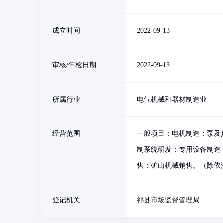
成立时间
2022-09-13
审核/年检日期
2022-09-13
所属行业
电气机械和器材制造业
经营范围
一般项目：电机制造；泵及
制系统研发；专用设备制造
售；矿山机械销售。（除依
登记机关
祁县市场监督管理局