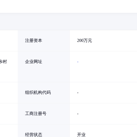
注册资本
200万元
乡村
企业网址
-
组织机构代码
-
工商注册号
-
经营状态
开业