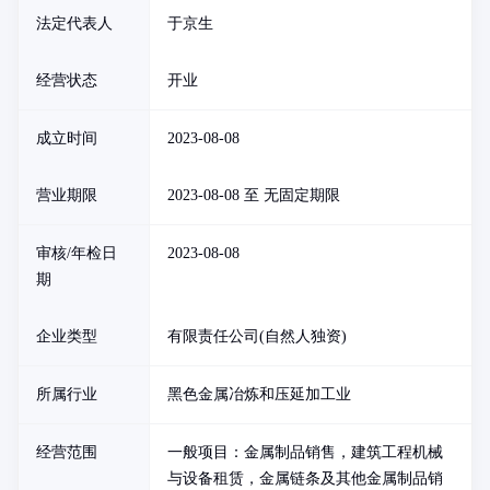
法定代表人
于京生
经营状态
开业
成立时间
2023-08-08
营业期限
2023-08-08 至 无固定期限
审核/年检日
2023-08-08
期
企业类型
有限责任公司(自然人独资)
所属行业
黑色金属冶炼和压延加工业
经营范围
一般项目：金属制品销售，建筑工程机械
与设备租赁，金属链条及其他金属制品销