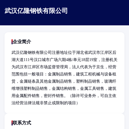
武汉亿隆钢铁有限公司
企业简介
武汉亿隆钢铁有限公司注册地址位于湖北省武汉市江岸区后
湖大道111号汉口城市广场六期4栋/单元18层19室，注册机关
为武汉市江岸区市场监督管理局，法人代表为于京生，经营
范围包括一般项目：金属制品销售，建筑工程机械与设备租
赁，金属链条及其他金属制品销售，塑料制品销售，玻璃纤
维增强塑料制品销售，金属结构销售，金属工具销售，建筑
用金属配件销售，密封件销售。（除许可业务外，可自主依
法经营法律法规非禁止或限制的项目）
联系方式