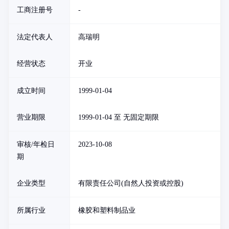
工商注册号
-
法定代表人
高瑞明
经营状态
开业
成立时间
1999-01-04
营业期限
1999-01-04 至 无固定期限
审核/年检日
2023-10-08
期
企业类型
有限责任公司(自然人投资或控股)
所属行业
橡胶和塑料制品业