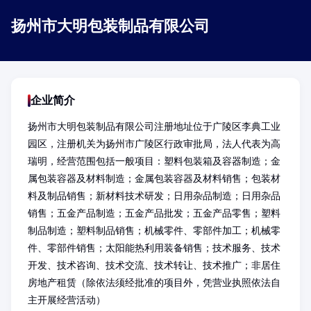
扬州市大明包装制品有限公司
企业简介
扬州市大明包装制品有限公司注册地址位于广陵区李典工业
园区，注册机关为扬州市广陵区行政审批局，法人代表为高
瑞明，经营范围包括一般项目：塑料包装箱及容器制造；金
属包装容器及材料制造；金属包装容器及材料销售；包装材
料及制品销售；新材料技术研发；日用杂品制造；日用杂品
销售；五金产品制造；五金产品批发；五金产品零售；塑料
制品制造；塑料制品销售；机械零件、零部件加工；机械零
件、零部件销售；太阳能热利用装备销售；技术服务、技术
开发、技术咨询、技术交流、技术转让、技术推广；非居住
房地产租赁（除依法须经批准的项目外，凭营业执照依法自
主开展经营活动）