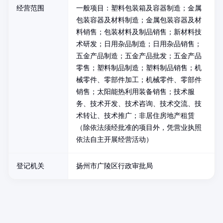
经营范围
一般项目：塑料包装箱及容器制造；金属
包装容器及材料制造；金属包装容器及材
料销售；包装材料及制品销售；新材料技
术研发；日用杂品制造；日用杂品销售；
五金产品制造；五金产品批发；五金产品
零售；塑料制品制造；塑料制品销售；机
械零件、零部件加工；机械零件、零部件
销售；太阳能热利用装备销售；技术服
务、技术开发、技术咨询、技术交流、技
术转让、技术推广；非居住房地产租赁
（除依法须经批准的项目外，凭营业执照
依法自主开展经营活动）
登记机关
扬州市广陵区行政审批局