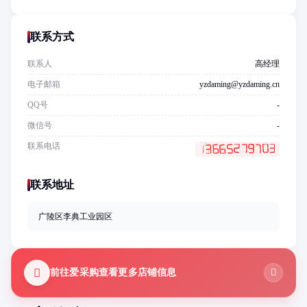
联系方式
联系人
高经理
电子邮箱
yzdaming@yzdaming.cn
QQ号
-
微信号
-
联系电话
联系地址
广陵区李典工业园区
前往爱采购查看更多店铺信息