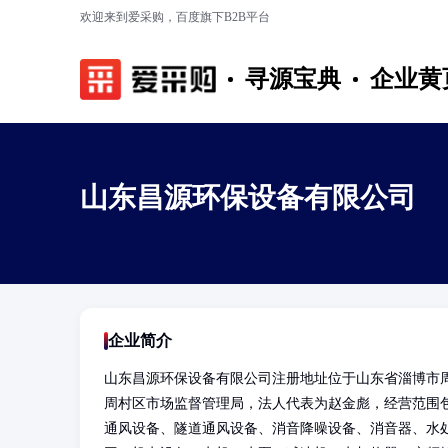
欢迎来到爱采购，百度旗下B2B平台
寻源宝典
企业黄
山东昌源环保设备有限公司
企业简介
山东昌源环保设备有限公司注册地址位于山东省淄博市周
周村区市场监督管理局，法人代表为赵金彪，经营范围
通风设备、隧道通风设备、消音降噪设备、消音器、水