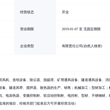
经营状态
开业
营业期限
2019-01-07 至 无固定期限
企业类型
有限责任公司(自然人独资)
茨风机、造纸设备、除尘器、脱硫塔、矿用通风设备、隧道通风设备、消
设备、隧道风带、搅拌器、散热器的生产、销售；机械加工；型材加工；
机、电加热器、变频控制柜、软启动控制柜、电控柜、型材、不锈钢材、
批准的项目，经相关部门批准后方可开展经营活动）