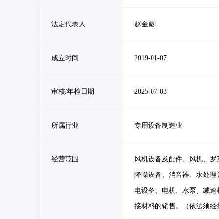
法定代表人
赵金彪
成立时间
2019-01-07
审核/年检日期
2025-07-03
所属行业
专用设备制造业
经营范围
风机设备及配件、风机、罗
降噪设备、消音器、水处理
电设备、电机、水泵、减速
接材料的销售。（依法须经