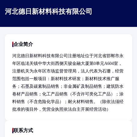
河北德日新材料科技有限公司
企业简介
河北德日新材料科技有限公司注册地址位于河北省邯郸市永
年区临洺关镇中华大街西侧天骏金融大厦第0单元A604室，
注册机关为永年区市场监督管理局，法人代表为石珊，经营
范围包括一般项目：新材料技术研发；新材料技术推广服
务；石墨及碳素制品销售；非金属矿及制品销售；建筑防水
卷材产品销售；化工产品销售（不含许可类化工产品）；涂
料销售（不含危险化学品）；耐火材料销售。（除依法须经
批准的项目外，凭营业执照依法自主开展经营活动）
联系方式