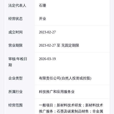
法定代表人
石珊
经营状态
开业
成立时间
2023-02-27
营业期限
2023-02-27 至 无固定期限
审核/年检日
2026-03-19
期
企业类型
有限责任公司(自然人投资或控股)
所属行业
科技推广和应用服务业
经营范围
一般项目：新材料技术研发；新材料技术
推广服务；石墨及碳素制品销售；非金属