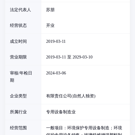
法定代表人
苏朋
经营状态
开业
成立时间
2019-03-11
营业期限
2019-03-11 至 2029-03-10
审核/年检日
2024-03-06
期
企业类型
有限责任公司(自然人独资)
所属行业
专用设备制造业
经营范围
一般项目：环境保护专用设备制造；环境