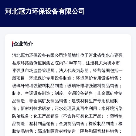
河北冠力环保设备有限公司
企业简介
河北冠力环保设备有限公司注册地址位于河北省衡水市枣强
县东环路西侧恒润集团院内2-10#车间，注册机关为衡水市
枣强县市场监督管理局，法人代表为苏朋，经营范围包括一
般项目：环境保护专用设备制造；环境保护专用设备销售；
玻璃纤维增强塑料制品制造；玻璃纤维增强塑料制品销售；
制冷、空调设备制造；制冷、空调设备销售；非金属矿物制
品制造；非金属矿及制品销售；建筑材料生产专用机械制
造；新材料技术研发；污水处理及其再生利用；水环境污染
防治服务；化工产品销售（不含许可类化工产品）；塑料制
品制造；塑料制品销售；金属制品销售；橡胶制品制造；橡
胶制品销售；隔热和隔音材料制造；隔热和隔音材料销售；