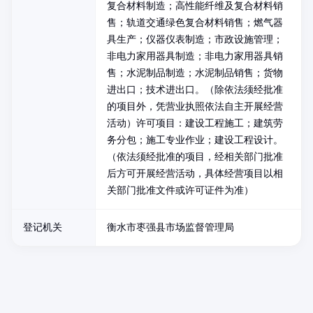
复合材料制造；高性能纤维及复合材料销
售；轨道交通绿色复合材料销售；燃气器
具生产；仪器仪表制造；市政设施管理；
非电力家用器具制造；非电力家用器具销
售；水泥制品制造；水泥制品销售；货物
进出口；技术进出口。（除依法须经批准
的项目外，凭营业执照依法自主开展经营
活动）许可项目：建设工程施工；建筑劳
务分包；施工专业作业；建设工程设计。
（依法须经批准的项目，经相关部门批准
后方可开展经营活动，具体经营项目以相
关部门批准文件或许可证件为准）
登记机关
衡水市枣强县市场监督管理局