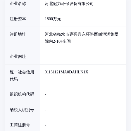
企业名称
河北冠力环保设备有限公司
注册资本
1800万元
注册地址
河北省衡水市枣强县东环路西侧恒润集团
院内2-10#车间
企业网址
-
统一社会信用
91131121MA0DAHLN1X
代码
组织机构代码
-
纳税人识别号
-
工商注册号
-