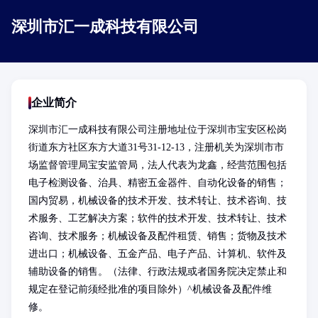
深圳市汇一成科技有限公司
企业简介
深圳市汇一成科技有限公司注册地址位于深圳市宝安区松岗
街道东方社区东方大道31号31-12-13，注册机关为深圳市市
场监督管理局宝安监管局，法人代表为龙鑫，经营范围包括
电子检测设备、治具、精密五金器件、自动化设备的销售；
国内贸易，机械设备的技术开发、技术转让、技术咨询、技
术服务、工艺解决方案；软件的技术开发、技术转让、技术
咨询、技术服务；机械设备及配件租赁、销售；货物及技术
进出口；机械设备、五金产品、电子产品、计算机、软件及
辅助设备的销售。（法律、行政法规或者国务院决定禁止和
规定在登记前须经批准的项目除外）^机械设备及配件维
修。