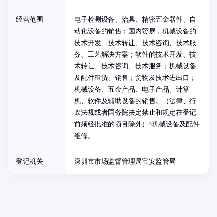
经营范围
电子检测设备、治具、精密五金器件、自
动化设备的销售；国内贸易，机械设备的
技术开发、技术转让、技术咨询、技术服
务、工艺解决方案；软件的技术开发、技
术转让、技术咨询、技术服务；机械设备
及配件租赁、销售；货物及技术进出口；
机械设备、五金产品、电子产品、计算
机、软件及辅助设备的销售。（法律、行
政法规或者国务院决定禁止和规定在登记
前须经批准的项目除外）^机械设备及配件
维修。
登记机关
深圳市市场监督管理局宝安监管局