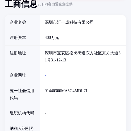
工商信息
以下内容由爱企查提供
企业名称
深圳市汇一成科技有限公司
注册资本
400万元
注册地址
深圳市宝安区松岗街道东方社区东方大道3
1号31-12-13
企业网址
-
统一社会信用
91440300MA5G4MDL7L
代码
组织机构代码
-
纳税人识别号
-