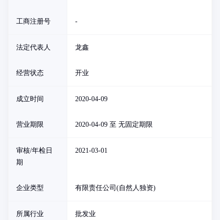
工商注册号
-
法定代表人
龙鑫
经营状态
开业
成立时间
2020-04-09
营业期限
2020-04-09 至 无固定期限
审核/年检日
2021-03-01
期
企业类型
有限责任公司(自然人独资)
所属行业
批发业