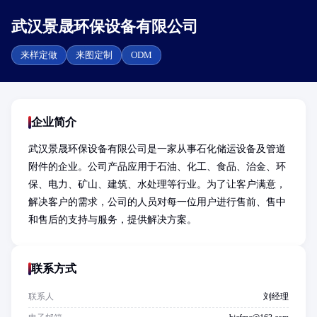
武汉景晟环保设备有限公司
来样定做
来图定制
ODM
企业简介
武汉景晟环保设备有限公司是一家从事石化储运设备及管道
附件的企业。公司产品应用于石油、化工、食品、治金、环
保、电力、矿山、建筑、水处理等行业。为了让客户满意，
解决客户的需求，公司的人员对每一位用户进行售前、售中
和售后的支持与服务，提供解决方案。
联系方式
联系人
刘经理