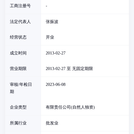
工商注册号
-
法定代表人
张振波
经营状态
开业
成立时间
2013-02-27
营业期限
2013-02-27 至 无固定期限
审核/年检日
2023-06-08
期
企业类型
有限责任公司(自然人独资)
所属行业
批发业