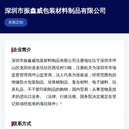
深圳市振鑫威包装材料制品有限公司
来图定制
企业简介
深圳市振鑫威包装材料制品有限公司注册地址位于深圳市坪
山区龙田街道老坑社区西坑村33栋，注册机关为深圳市市场
监督管理局坪山监管局，法人代表为张振波，经营范围包括
绝缘防火包装制品、珍珠棉制品、复合材料、电子辅料、玩
具礼品、不干胶印刷制品的购销；国内贸易；从事货物及技
术的进出口业务。（法律、行政法规、国务院决定规定在登
记前须经批准的项目除外）^
联系方式