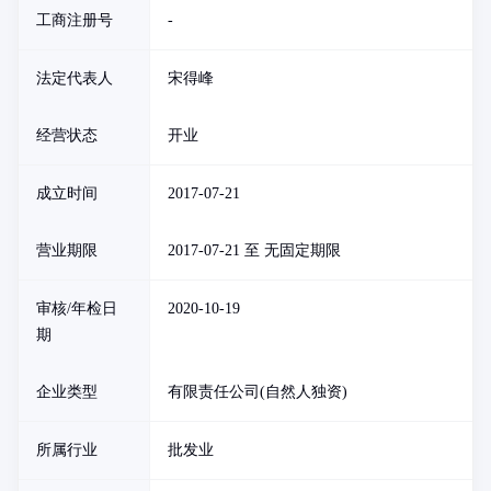
工商注册号
-
法定代表人
宋得峰
经营状态
开业
成立时间
2017-07-21
营业期限
2017-07-21 至 无固定期限
审核/年检日
2020-10-19
期
企业类型
有限责任公司(自然人独资)
所属行业
批发业