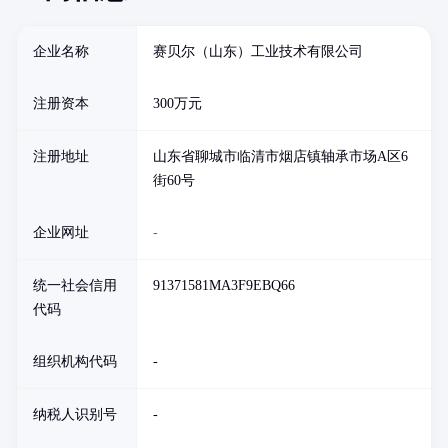
企业名称
赛贝尔（山东）工业技术有限公司
注册资本
300万元
注册地址
山东省聊城市临清市烟店镇轴承市场A区6
街60号
企业网址
-
统一社会信用
91371581MA3F9EBQ66
代码
组织机构代码
-
纳税人识别号
-