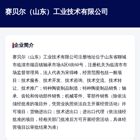
赛贝尔（山东）工业技术有限公司
企业简介
赛贝尔（山东）工业技术有限公司注册地址位于山东省聊城
市临清市烟店镇轴承市场A区6街60号，注册机关为临清市市
场监督管理局，法人代表为宋得峰，经营范围包括一般项
目：技术服务、技术开发、技术咨询、技术交流、技术转
让、技术推广；特种陶瓷制品制造；特种陶瓷制品销售；轴
承、齿轮和传动部件销售；机械零件、零部件销售（除依法
须经批准的项目外，凭营业执照依法自主开展经营活动）许
可项目：货物进出口；技术进出口；进出口代理（依法须经
批准的项目，经相关部门批准后方可开展经营活动，具体经
营项目以审批结果为准）