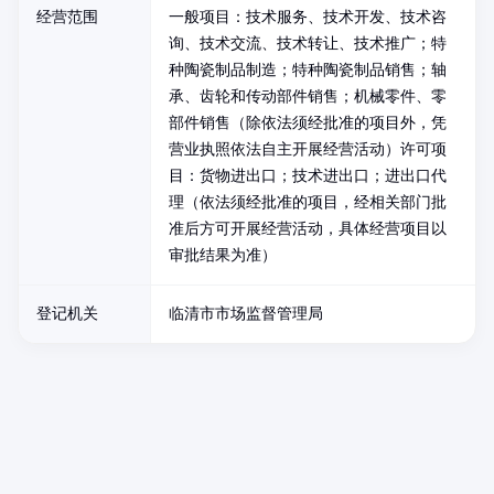
经营范围
一般项目：技术服务、技术开发、技术咨
询、技术交流、技术转让、技术推广；特
种陶瓷制品制造；特种陶瓷制品销售；轴
承、齿轮和传动部件销售；机械零件、零
部件销售（除依法须经批准的项目外，凭
营业执照依法自主开展经营活动）许可项
目：货物进出口；技术进出口；进出口代
理（依法须经批准的项目，经相关部门批
准后方可开展经营活动，具体经营项目以
审批结果为准）
登记机关
临清市市场监督管理局