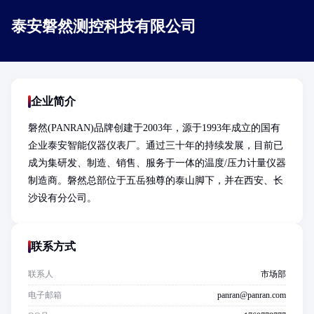
泰安磐然测控科技有限公司
企业简介
磐然(PANRAN)品牌创建于2003年，源于1993年成立的国有
企业泰安智能仪器仪表厂。通过三十年的持续发展，目前已
成为集研发、制造、销售、服务于一体的温度/压力计量仪器
制造商。磐然总部位于五岳独尊的泰山脚下，并在西安、长
沙设有分公司。
联系方式
联系人
市场部
电子邮箱
panran@panran.com