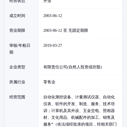
经营状态
开业
成立时间
2003-06-12
营业期限
2003-06-12 至 无固定期限
审核/年检日
2019-03-27
期
企业类型
有限责任公司(自然人投资或控股)
所属行业
零售业
经营范围
自动化测控设备、计量测试仪器、自动化
仪表、软件的开发、制造、服务、技术培
训；计算机及其外设、五金交电、照相器
材、文化用品、机械配件的加工、销售及
服务*（依法须经批准的项目，经相关部门