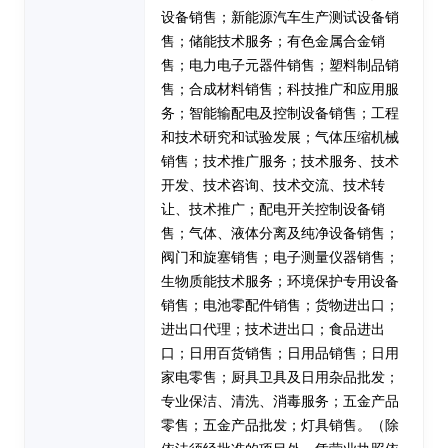
设备销售；新能源汽车生产测试设备销
售；储能技术服务；有色金属合金销
售；电力电子元器件销售；塑料制品销
售；合成材料销售；科技推广和应用服
务；智能输配电及控制设备销售；工程
和技术研究和试验发展；气体压缩机械
销售；技术推广服务；技术服务、技术
开发、技术咨询、技术交流、技术转
让、技术推广；配电开关控制设备销
售；气体、液体分离及纯净设备销售；
阀门和旋塞销售；电子测量仪器销售；
生物质能技术服务；环境保护专用设备
销售；电池零配件销售；货物进出口；
进出口代理；技术进出口；食品进出
口；日用百货销售；日用品销售；日用
家电零售；厨具卫具及日用杂品批发；
专业保洁、清洗、消毒服务；五金产品
零售；五金产品批发；灯具销售。（除