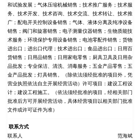
和试验发展；气体压缩机械销售；技术推广服务；技术服
务、技术开发、技术咨询、技术交流、技术转让、技术推
广；配电开关控制设备销售；气体、液体分离及纯净设备
销售；阀门和旋塞销售；电子测量仪器销售；生物质能技
术服务；环境保护专用设备销售；电池零配件销售；货物
进出口；进出口代理；技术进出口；食品进出口；日用百
货销售；日用品销售；日用家电零售；厨具卫具及日用杂
品批发；专业保洁、清洗、消毒服务；五金产品零售；五
金产品批发；灯具销售。（除依法须经批准的项目外，凭
营业执照依法自主开展经营活动）许可项目：建设工程设
计；建设工程施工。（依法须经批准的项目，经相关部门
批准后方可开展经营活动，具体经营项目以相关部门批准
文件或许可证件为准）
联系方式
联系人
范海斌