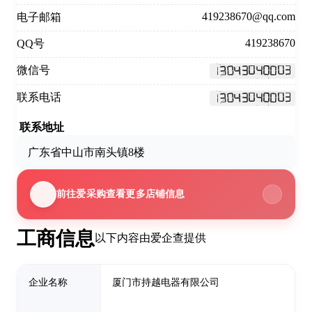
419238670@qq.com
电子邮箱
419238670
QQ号
微信号
联系电话
联系地址
广东省中山市南头镇8楼
前往爱采购查看更多店铺信息
工商信息
以下内容由爱企查提供
企业名称
厦门市持越电器有限公司