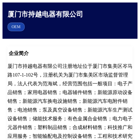
厦门市持越电器有限公司
OEM
企业简介
厦门市持越电器有限公司注册地址位于厦门市集美区岑马
路107-1-102号，注册机关为厦门市集美区市场监督管理
局，法人代表为范海斌，经营范围包括一般项目：电子产
品销售；家用电器销售；电器辅件销售；新能源原动设备
销售；新能源汽车换电设施销售；新能源汽车电附件销
售；电池销售；泵及真空设备销售；新能源汽车生产测试
设备销售；储能技术服务；有色金属合金销售；电力电子
元器件销售；塑料制品销售；合成材料销售；科技推广和
应用服务；智能输配电及控制设备销售；工程和技术研究