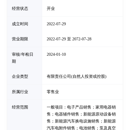
经营状态
开业
成立时间
2022-07-29
营业期限
2022-07-29 至 2072-07-28
审核/年检日
2024-01-10
期
企业类型
有限责任公司(自然人投资或控股)
所属行业
零售业
经营范围
一般项目：电子产品销售；家用电器销
售；电器辅件销售；新能源原动设备销
售；新能源汽车换电设施销售；新能源
汽车电附件销售；电池销售；泵及真空