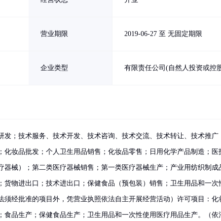
营业期限
2019-06-27 至 无固定期限
企业类型
有限责任公司(自然人投资或控股
研发；技术服务、技术开发、技术咨询、技术交流、技术转让、技术推广
；化妆品批发；个人卫生用品销售；化妆品零售；日用化学产品制造；医
疗器械）；第二类医疗器械销售；第一类医疗器械生产；产业用纺织制成
；货物进出口；技术进出口；保健食品（预包装）销售；卫生用品和一次
法须经批准的项目外，凭营业执照依法自主开展经营活动）许可项目：化
；食品生产；保健食品生产；卫生用品和一次性使用医疗用品生产。（依