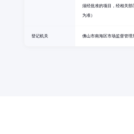
须经批准的项目，经相关部
为准）
登记机关
佛山市南海区市场监督管理