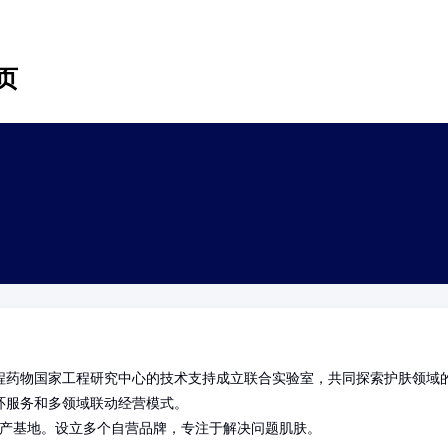
页
程药物国家工程研究中心的技术支持成立联合实验室，共同探索护肤领域
服务和多领域联动经营模式。

大生产基地。设立多个自营品牌，专注于解决问题肌肤。