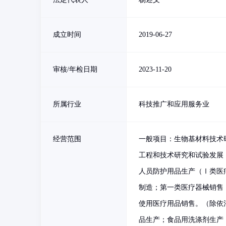
成立时间
2019-06-27
审核/年检日期
2023-11-20
所属行业
科技推广和应用服务业
经营范围
一般项目：生物基材料技术
工程和技术研究和试验发展
人员防护用品生产（Ⅰ类医
制造；第一类医疗器械销售
使用医疗用品销售。（除依
品生产；食品用洗涤剂生产