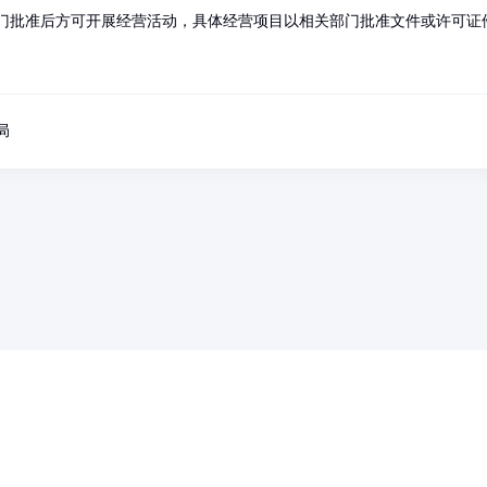
门批准后方可开展经营活动，具体经营项目以相关部门批准文件或许可证
局