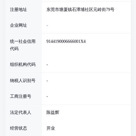
注册地址
东莞市塘厦镇石潭埔社区元岭街79号
企业网址
-
统一社会信用
9144190006666001X4
代码
组织机构代码
-
纳税人识别号
-
工商注册号
-
法定代表人
陈益辉
经营状态
开业