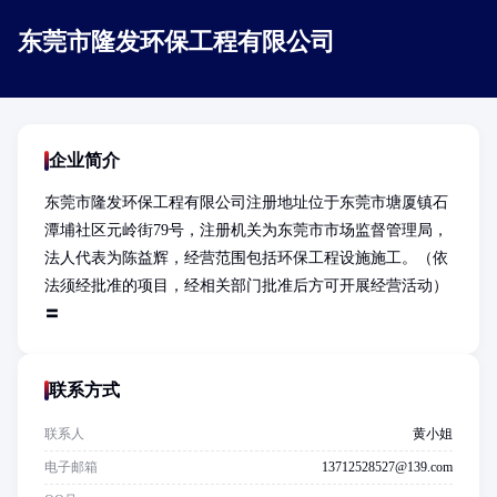
东莞市隆发环保工程有限公司
企业简介
东莞市隆发环保工程有限公司注册地址位于东莞市塘厦镇石
潭埔社区元岭街79号，注册机关为东莞市市场监督管理局，
法人代表为陈益辉，经营范围包括环保工程设施施工。（依
法须经批准的项目，经相关部门批准后方可开展经营活动）
〓
联系方式
联系人
黄小姐
电子邮箱
13712528527@139.com