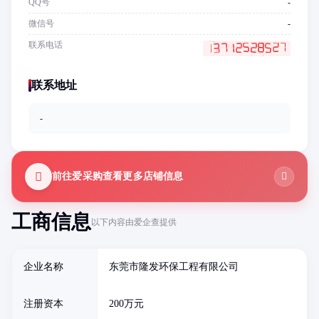
QQ号
-
微信号
-
联系电话
联系地址
-
前往爱采购查看更多店铺信息
工商信息
以下内容由爱企查提供
企业名称
东莞市隆发环保工程有限公司
注册资本
200万元