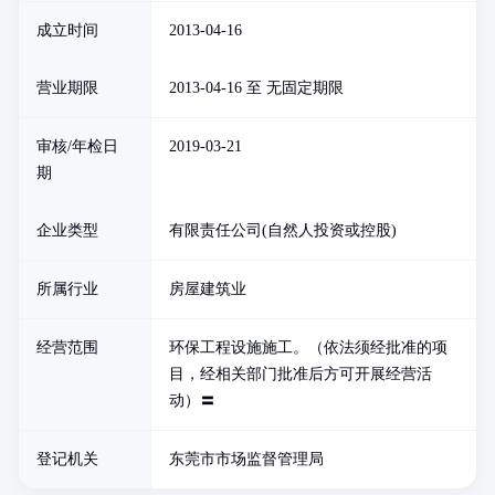
成立时间
2013-04-16
营业期限
2013-04-16 至 无固定期限
审核/年检日
2019-03-21
期
企业类型
有限责任公司(自然人投资或控股)
所属行业
房屋建筑业
经营范围
环保工程设施施工。（依法须经批准的项
目，经相关部门批准后方可开展经营活
动）〓
登记机关
东莞市市场监督管理局