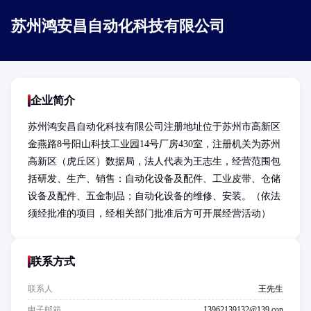
苏州鸿安昌自动化科技有限公司
企业简介
苏州鸿安昌自动化科技有限公司注册地址位于苏州市高新区
金燕路8号阳山科技工业园14号厂房430室，注册机关为苏州
高新区（虎丘区）数据局，法人代表为王志生，经营范围包
括研发、生产、销售：自动化设备及配件、工业皮带、仓储
设备及配件、五金制品；自动化设备的维修、安装。（依法
须经批准的项目，经相关部门批准后方可开展经营活动）
联系方式
联系人
王先生
电子邮箱
13962139132@139.con