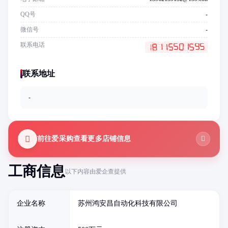
QQ号
-
微信号
-
联系电话
联系地址
-
前往爱采购查看更多店铺信息
工商信息
以下内容由爱企查提供
企业名称
苏州鸿安昌自动化科技有限公司