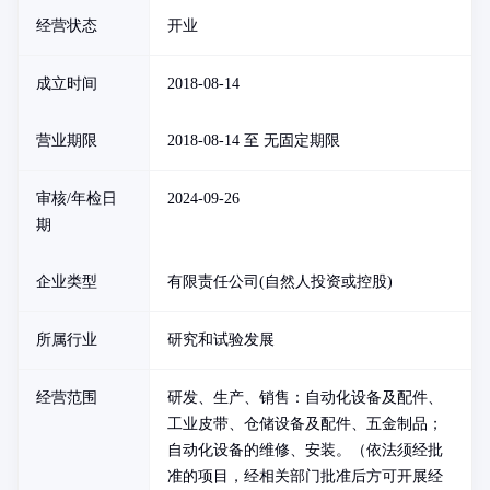
经营状态
开业
成立时间
2018-08-14
营业期限
2018-08-14 至 无固定期限
审核/年检日
2024-09-26
期
企业类型
有限责任公司(自然人投资或控股)
所属行业
研究和试验发展
经营范围
研发、生产、销售：自动化设备及配件、
工业皮带、仓储设备及配件、五金制品；
自动化设备的维修、安装。（依法须经批
准的项目，经相关部门批准后方可开展经