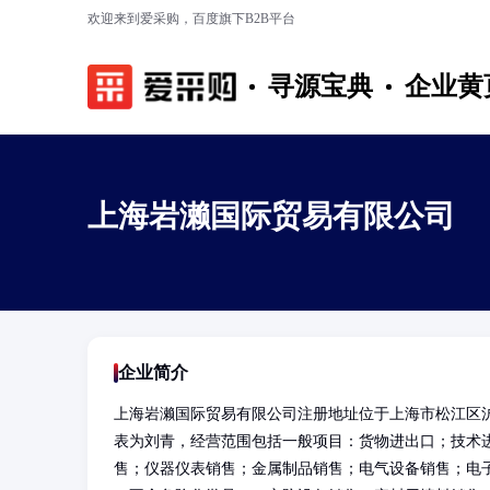
欢迎来到爱采购，百度旗下B2B平台
寻源宝典
企业黄
上海岩濑国际贸易有限公司
企业简介
上海岩濑国际贸易有限公司注册地址位于上海市松江区沪亭
表为刘青，经营范围包括一般项目：货物进出口；技术
售；仪器仪表销售；金属制品销售；电气设备销售；电