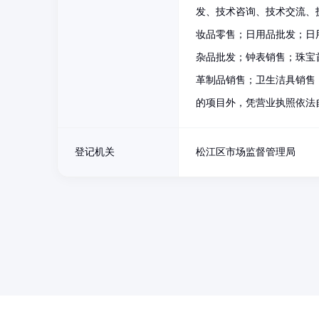
发、技术咨询、技术交流、
妆品零售；日用品批发；日
杂品批发；钟表销售；珠宝
革制品销售；卫生洁具销售
的项目外，凭营业执照依法
登记机关
松江区市场监督管理局