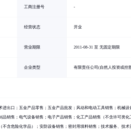
工商注册号
-
经营状态
开业
营业期限
2011-08-31 至 无固定期限
企业类型
有限责任公司(自然人投资或控股
术进出口；五金产品零售；五金产品批发；风动和电动工具销售；机械设
制品销售；电气设备销售；电子产品销售；化工产品销售（不含许可类化
（不含危险化学品）；安防设备销售；密封用填料销售；技术服务、技术