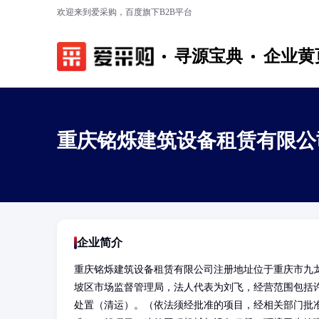
欢迎来到爱采购，百度旗下B2B平台
寻源宝典
企业黄
重庆铭烁建筑设备租赁有限公
企业简介
重庆铭烁建筑设备租赁有限公司注册地址位于重庆市九龙
坡区市场监督管理局，法人代表为刘飞，经营范围包括
处置（清运）。（依法须经批准的项目，经相关部门批