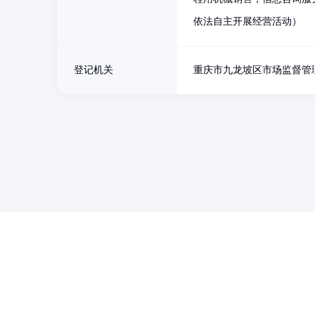
依法自主开展经营活动）
登记机关
重庆市九龙坡区市场监督管