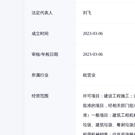
法定代表人
刘飞
成立时间
2023-03-06
审核/年检日期
2023-03-06
所属行业
租赁业
经营范围
许可项目：建设工程施工；
批准的项目，经相关部门批
准）一般项目：建筑工程机
垃圾、建筑垃圾、餐厨垃圾
程用机械销售；信息咨询服