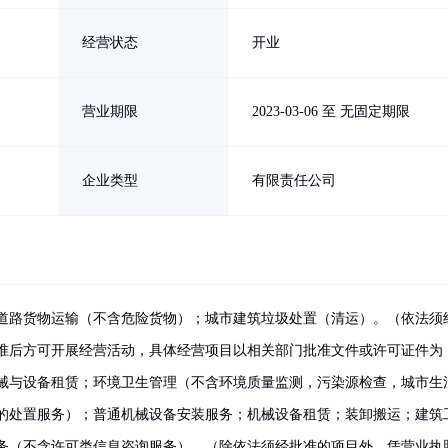
经营状态
开业
营业期限
2023-03-06 至 无固定期限
企业类型
有限责任公司
道路货物运输（不含危险货物）；城市建筑垃圾处置（清运）。（依法须
准后方可开展经营活动，具体经营项目以相关部门批准文件或许可证件为
械与设备租赁；环境卫生管理（不含环境质量监测，污染源检查，城市生
的处置服务）；普通机械设备安装服务；机械设备租赁；装卸搬运；建筑
务（不含许可类信息咨询服务）。（除依法须经批准的项目外，凭营业执