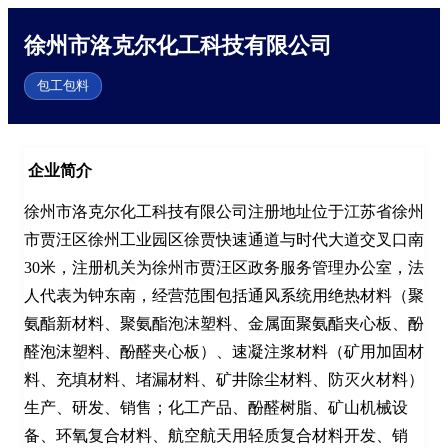
徐州市洛克尔化工科技有限公司
包工包料
企业简介
徐州市洛克尔化工科技有限公司注册地址位于江苏省徐州
市贾汪区徐州工业园区徐贾快速通道与时代大道交叉口南
30米，注册机关为徐州市贾汪区政务服务管理办公室，法
人代表为钟东南，经营范围包括通风系统用绝热材料（聚
氨酯新材料、聚氨酯泡沫塑料、金属面聚氨酯夹心板、酚
醛泡沫塑料、酚醛夹心板）、速凝注浆材料（矿用加固材
料、充填材料、堵漏材料、矿井除尘材料、防灭火材料）
生产、研发、销售；化工产品、酚醛树脂、矿山机械设
备、环氧复合材料、航空航天用轻质复合材料开发、销