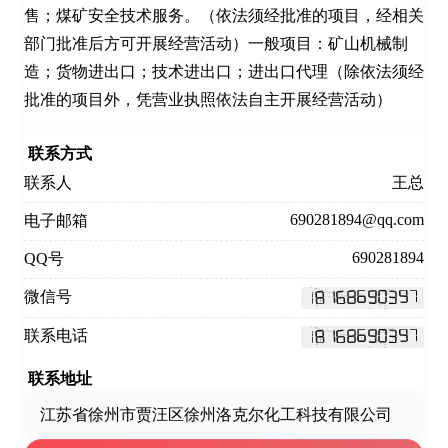
售；煤矿安全技术服务。（依法须经批准的项目，经相关
部门批准后方可开展经营活动）一般项目：矿山机械制
造；货物进出口；技术进出口；进出口代理（除依法须经
批准的项目外，凭营业执照依法自主开展经营活动）
联系方式
联系人
王总
690281894@qq.com
电子邮箱
690281894
QQ号
微信号
联系电话
联系地址
江苏省徐州市贾汪区徐州洛克尔化工科技有限公司