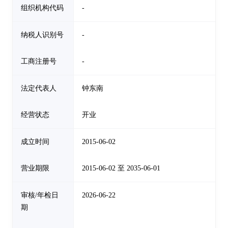
组织机构代码
-
纳税人识别号
-
工商注册号
-
法定代表人
钟东南
经营状态
开业
成立时间
2015-06-02
营业期限
2015-06-02 至 2035-06-01
审核/年检日
2026-06-22
期