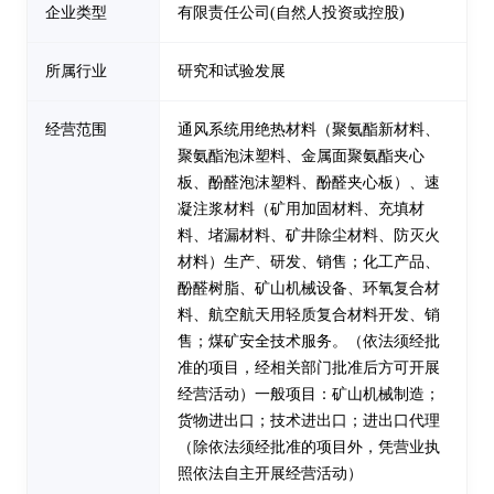
企业类型
有限责任公司(自然人投资或控股)
所属行业
研究和试验发展
经营范围
通风系统用绝热材料（聚氨酯新材料、
聚氨酯泡沫塑料、金属面聚氨酯夹心
板、酚醛泡沫塑料、酚醛夹心板）、速
凝注浆材料（矿用加固材料、充填材
料、堵漏材料、矿井除尘材料、防灭火
材料）生产、研发、销售；化工产品、
酚醛树脂、矿山机械设备、环氧复合材
料、航空航天用轻质复合材料开发、销
售；煤矿安全技术服务。（依法须经批
准的项目，经相关部门批准后方可开展
经营活动）一般项目：矿山机械制造；
货物进出口；技术进出口；进出口代理
（除依法须经批准的项目外，凭营业执
照依法自主开展经营活动）