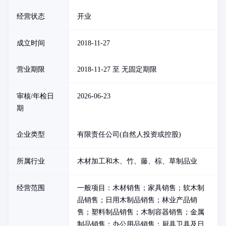
经营状态
开业
成立时间
2018-11-27
营业期限
2018-11-27 至 无固定期限
审核/年检日
2026-06-23
期
企业类型
有限责任公司(自然人投资或控股)
所属行业
木材加工和木、竹、藤、棕、草制品业
经营范围
一般项目：木材销售；家具销售；软木制
品销售；日用木制品销售；林业产品销
售；塑料制品销售；木制容器销售；金属
制品销售；办公用品销售；厨具卫具及日