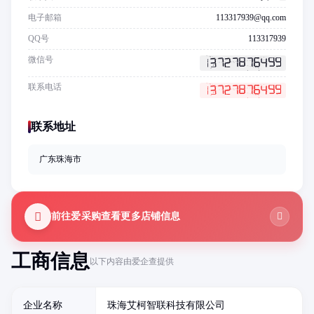
电子邮箱
113317939@qq.com
QQ号
113317939
微信号
联系电话
联系地址
广东珠海市
前往爱采购查看更多店铺信息
工商信息
以下内容由爱企查提供
企业名称
珠海艾柯智联科技有限公司