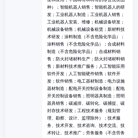
种）；智能机器人销售；智能机器人的研
发；工业机器人制造；工业机器人销售；
工业机器人安装、维修；机械设备研发；
机械设备销售；机械设备租赁；新材料技
术研发；涂料制造（不含危险化学品）；
涂料销售（不含危险化学品）；合成材料
制造（不含危险化学品）；合成材料销
售；防火封堵材料生产；防火封堵材料销
售；新材料技术推广服务；人工智能应用
软件开发；人工智能硬件销售；软件开
发；软件销售；电工器材制造；电力设施
器材制造；配电开关控制设备制造；配电
开关控制设备销售；照明器具制造；照明
器具销售；碳减排、碳转化、碳捕捉、碳
封存技术研发；工程技术服务（规划管
理、勘察、设计、监理除外）；技术服
务、技术开发、技术咨询、技术交流、技
术转让、技术推广；劳务服务（不含劳务