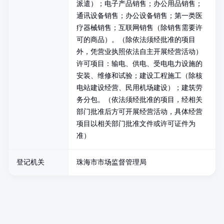
派遣）；电子产品销售；办公用品销售；
通讯设备销售；办公设备销售；第一类医
疗器械销售；互联网销售（除销售需要许
可的商品）。（除依法须经批准的项目
外，凭营业执照依法自主开展经营活动）
许可项目：输电、供电、受电电力设施的
安装、维修和试验；建设工程施工（除核
电站建设经营、民用机场建设）；建筑劳
务分包。（依法须经批准的项目，经相关
部门批准后方可开展经营活动，具体经营
项目以相关部门批准文件或许可证件为
准）
登记机关
珠海市市场监督管理局