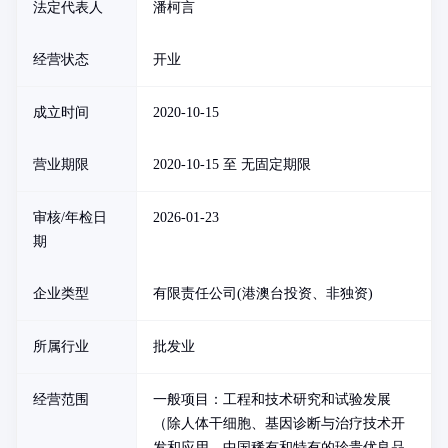
法定代表人
潘柯言
经营状态
开业
成立时间
2020-10-15
营业期限
2020-10-15 至 无固定期限
审核/年检日
2026-01-23
期
企业类型
有限责任公司(港澳台投资、非独资)
所属行业
批发业
经营范围
一般项目：工程和技术研究和试验发展
（除人体干细胞、基因诊断与治疗技术开
发和应用，中国稀有和特有的珍贵优良品