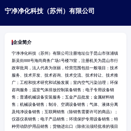
宁净净化科技（苏州）有限公司
企业简介
宁净净化科技（苏州）有限公司注册地址位于昆山市张浦镇
新吴街888号海尚商务广场1号楼79室，注册机关为昆山市行
政审批局，法人代表为张丽，经营范围包括一般项目：技术
服务、技术开发、技术咨询、技术交流、技术转让、技术推
广；工程和技术研究和试验发展；室内空气污染治理；环保
咨询服务；温室气体排放控制装备销售；电子专用设备销
售；普通机械设备安装服务；五金产品批发；金属材料销
售；机械设备销售；制冷、空调设备销售；气体、液体分离
及纯净设备销售；互联网销售（除销售需要许可的商品）；
仪器仪表销售；电子产品销售；环境保护专用设备销售；特
种劳动防护用品销售；货物进出口（除依法须经批准的项目