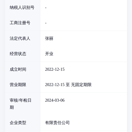
纳税人识别号
-
工商注册号
-
法定代表人
张丽
经营状态
开业
成立时间
2022-12-15
营业期限
2022-12-15 至 无固定期限
审核/年检日
2024-03-06
期
企业类型
有限责任公司