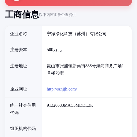
工商信息
以下内容由爱企查提供
企业名称
宁净净化科技（苏州）有限公司
注册资本
500万元
注册地址
昆山市张浦镇新吴街888号海尚商务广场1
号楼79室
企业网址
http://sznjjh.com/
统一社会信用
91320583MAC5MDDL3K
代码
组织机构代码
-