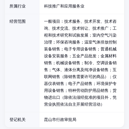
所属行业
科技推广和应用服务业
经营范围
一般项目：技术服务、技术开发、技术咨
询、技术交流、技术转让、技术推广；工
程和技术研究和试验发展；室内空气污染
治理；环保咨询服务；温室气体排放控制
装备销售；电子专用设备销售；普通机械
设备安装服务；五金产品批发；金属材料
销售；机械设备销售；制冷、空调设备销
售；气体、液体分离及纯净设备销售；互
联网销售（除销售需要许可的商品）；仪
器仪表销售；电子产品销售；环境保护专
用设备销售；特种劳动防护用品销售；货
物进出口（除依法须经批准的项目外，凭
营业执照依法自主开展经营活动）
登记机关
昆山市行政审批局