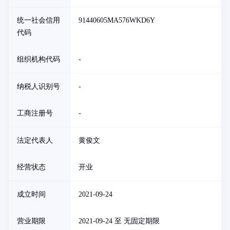
统一社会信用
91440605MA576WKD6Y
代码
组织机构代码
-
纳税人识别号
-
工商注册号
-
法定代表人
黄俊文
经营状态
开业
成立时间
2021-09-24
营业期限
2021-09-24 至 无固定期限