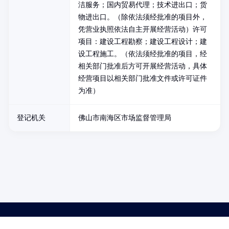
洁服务；国内贸易代理；技术进出口；货
物进出口。（除依法须经批准的项目外，
凭营业执照依法自主开展经营活动）许可
项目：建设工程勘察；建设工程设计；建
设工程施工。（依法须经批准的项目，经
相关部门批准后方可开展经营活动，具体
经营项目以相关部门批准文件或许可证件
为准）
登记机关
佛山市南海区市场监督管理局
药品医疗器械网络信息服务备案(京)网药械信息备字（2021）第00159号