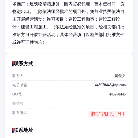
术推广；建筑物清洁服务；国内贸易代理；技术进出口；货
物进出口。（除依法须经批准的项目外，凭营业执照依法自
主开展经营活动）许可项目：建设工程勘察；建设工程设
计；建设工程施工。（依法须经批准的项目，经相关部门批
准后方可开展经营活动，具体经营项目以相关部门批准文件
或许可证件为准）
联系方式
联系人
黄俊文
电子邮箱
445978445@qq.com
QQ号
445978445
微信号
-
联系电话
联系地址