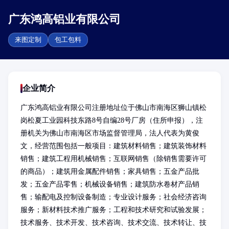
广东鸿高铝业有限公司
来图定制
包工包料
企业简介
广东鸿高铝业有限公司注册地址位于佛山市南海区狮山镇松
岗松夏工业园科技东路8号自编28号厂房（住所申报），注
册机关为佛山市南海区市场监督管理局，法人代表为黄俊
文，经营范围包括一般项目：建筑材料销售；建筑装饰材料
销售；建筑工程用机械销售；互联网销售（除销售需要许可
的商品）；建筑用金属配件销售；家具销售；五金产品批
发；五金产品零售；机械设备销售；建筑防水卷材产品销
售；输配电及控制设备制造；专业设计服务；社会经济咨询
服务；新材料技术推广服务；工程和技术研究和试验发展；
技术服务、技术开发、技术咨询、技术交流、技术转让、技