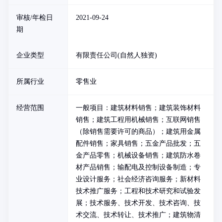
审核/年检日
2021-09-24
期
企业类型
有限责任公司(自然人独资)
所属行业
零售业
经营范围
一般项目：建筑材料销售；建筑装饰材料
销售；建筑工程用机械销售；互联网销售
（除销售需要许可的商品）；建筑用金属
配件销售；家具销售；五金产品批发；五
金产品零售；机械设备销售；建筑防水卷
材产品销售；输配电及控制设备制造；专
业设计服务；社会经济咨询服务；新材料
技术推广服务；工程和技术研究和试验发
展；技术服务、技术开发、技术咨询、技
术交流、技术转让、技术推广；建筑物清