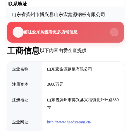
联系地址
山东省滨州市博兴县山东宏鑫源钢板有限公司
前往爱采购查看更多店铺信息
工商信息
以下内容由爱企查提供
企业名称
山东宏鑫源钢板有限公司
注册资本
3600万元
注册地址
山东省滨州市博兴县兴福镇北外环路880
号
企业网址
http://www.headstream.cn/