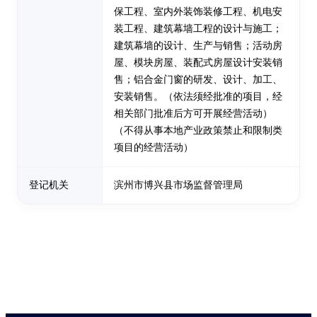
保工程、室内外装饰装修工程、机电安
装工程、建筑幕墙工程的设计与施工；
建筑幕墙的设计、生产与销售；活动房
屋、模块房屋、装配式房屋设计安装销
售；铝合金门窗的研发、设计、加工、
安装销售。（依法须经批准的项目，经
相关部门批准后方可开展经营活动）
（不得从事本地产业政策禁止和限制类
项目的经营活动）
登记机关
滨州市博兴县市场监督管理局