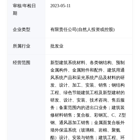
审核/年检日
2023-05-11
期
企业类型
有限责任公司(自然人投资或控股)
所属行业
批发业
经营范围
新型建筑系统材料、各类钢结构、预制
金属构件、金属附件和配件、建筑用通
风系统产品和采光系统产品及材料的研
发、设计、加工、安装、销售；钢结构
工程、绿色节能建筑工程及新型建材的
研发、设计、安装、技术咨询、售后服
务；备案范围内的进出口业务；建筑装
修材料销售；复合板、彩钢瓦、C、Z型
钢、通风器加工销售；金属面复合板外
墙外保温系统（玻璃棉、岩棉、聚氨
酯）设计、安装与销售；建筑工程、环