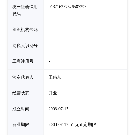
统一社会信用
913716257526587293
代码
组织机构代码
-
纳税人识别号
-
工商注册号
-
法定代表人
王伟东
经营状态
开业
成立时间
2003-07-17
营业期限
2003-07-17 至 无固定期限