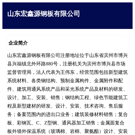
山东宏鑫源钢板有限公司
企业简介
山东宏鑫源钢板有限公司注册地址位于山东省滨州市博兴
县兴福镇北外环路880号，注册机关为滨州市博兴县市场
监督管理局，法人代表为王伟东，经营范围包括新型建筑
系统材料、各类钢结构、预制金属构件、金属附件和配
件、建筑用通风系统产品和采光系统产品及材料的研发、
设计、加工、安装、销售；钢结构工程、绿色节能建筑工
程及新型建材的研发、设计、安装、技术咨询、售后服
务；备案范围内的进出口业务；建筑装修材料销售；复合
板、彩钢瓦、C、Z型钢、通风器加工销售；金属面复合
板外墙外保温系统（玻璃棉、岩棉、聚氨酯）设计、安装