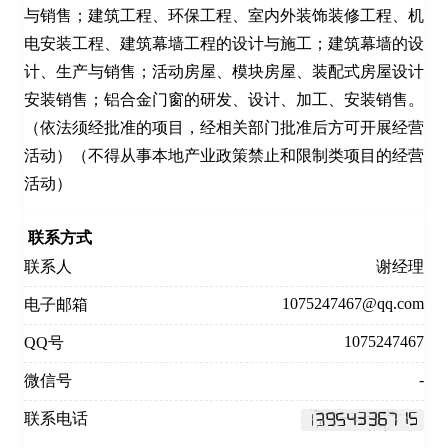
与销售；建筑工程、环保工程、室内外装饰装修工程、机
电安装工程、建筑幕墙工程的设计与施工；建筑幕墙的设
计、生产与销售；活动房屋、模块房屋、装配式房屋设计
安装销售；铝合金门窗的研发、设计、加工、安装销售。
（依法须经批准的项目，经相关部门批准后方可开展经营
活动）（不得从事本地产业政策禁止和限制类项目的经营
活动）
联系方式
联系人
谢经理
1075247467@qq.com
电子邮箱
1075247467
QQ号
-
微信号
联系电话