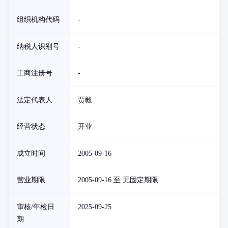
组织机构代码
-
纳税人识别号
-
工商注册号
-
法定代表人
贾毅
经营状态
开业
成立时间
2005-09-16
营业期限
2005-09-16 至 无固定期限
审核/年检日
2025-09-25
期