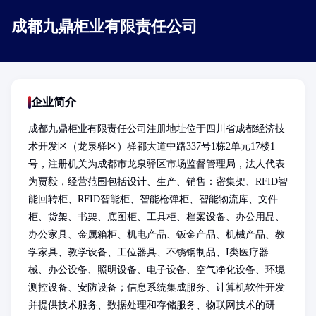
成都九鼎柜业有限责任公司
企业简介
成都九鼎柜业有限责任公司注册地址位于四川省成都经济技
术开发区（龙泉驿区）驿都大道中路337号1栋2单元17楼1
号，注册机关为成都市龙泉驿区市场监督管理局，法人代表
为贾毅，经营范围包括设计、生产、销售：密集架、RFID智
能回转柜、RFID智能柜、智能枪弹柜、智能物流库、文件
柜、货架、书架、底图柜、工具柜、档案设备、办公用品、
办公家具、金属箱柜、机电产品、钣金产品、机械产品、教
学家具、教学设备、工位器具、不锈钢制品、I类医疗器
械、办公设备、照明设备、电子设备、空气净化设备、环境
测控设备、安防设备；信息系统集成服务、计算机软件开发
并提供技术服务、数据处理和存储服务、物联网技术的研