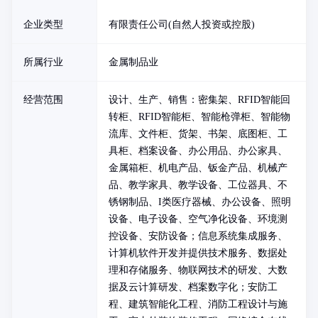
企业类型
有限责任公司(自然人投资或控股)
所属行业
金属制品业
经营范围
设计、生产、销售：密集架、RFID智能回
转柜、RFID智能柜、智能枪弹柜、智能物
流库、文件柜、货架、书架、底图柜、工
具柜、档案设备、办公用品、办公家具、
金属箱柜、机电产品、钣金产品、机械产
品、教学家具、教学设备、工位器具、不
锈钢制品、I类医疗器械、办公设备、照明
设备、电子设备、空气净化设备、环境测
控设备、安防设备；信息系统集成服务、
计算机软件开发并提供技术服务、数据处
理和存储服务、物联网技术的研发、大数
据及云计算研发、档案数字化；安防工
程、建筑智能化工程、消防工程设计与施