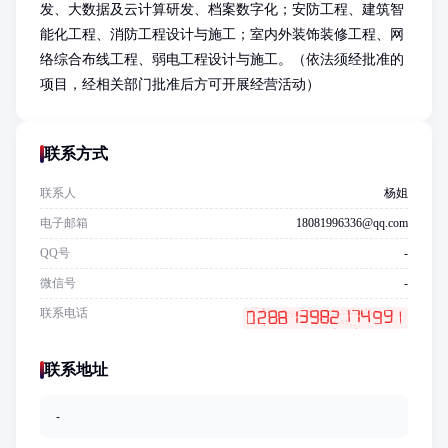
发、大数据及云计算研发、档案数字化；安防工程、建筑智
能化工程、消防工程设计与施工；室内外装饰装修工程、网
络综合布线工程、弱电工程设计与施工。（依法须经批准的
项目，经相关部门批准后方可开展经营活动）
联系方式
联系人
杨姐
电子邮箱
18081996336@qq.com
QQ号
-
微信号
-
联系电话
联系地址
-