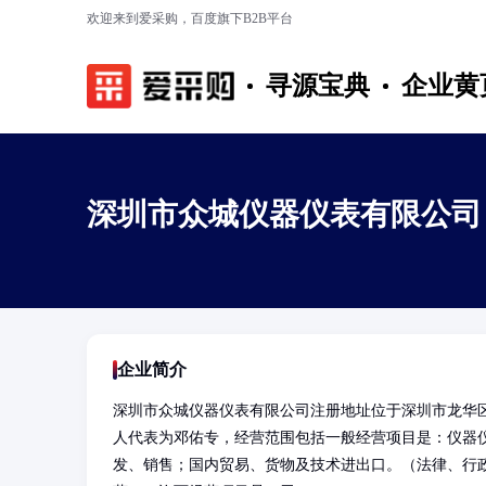
欢迎来到爱采购，百度旗下B2B平台
寻源宝典
企业黄
深圳市众城仪器仪表有限公司
企业简介
深圳市众城仪器仪表有限公司注册地址位于深圳市龙华区观
人代表为邓佑专，经营范围包括一般经营项目是：仪器
发、销售；国内贸易、货物及技术进出口。（法律、行