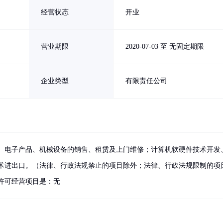
经营状态
开业
营业期限
2020-07-03 至 无固定期限
企业类型
有限责任公司
、电子产品、机械设备的销售、租赁及上门维修；计算机软硬件技术开发
术进出口。（法律、行政法规禁止的项目除外；法律、行政法规限制的项
许可经营项目是：无