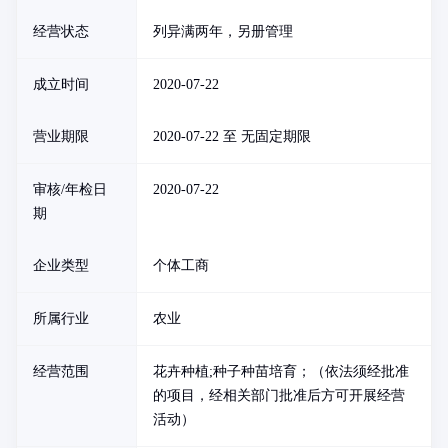
经营状态
列异满两年，另册管理
成立时间
2020-07-22
营业期限
2020-07-22 至 无固定期限
审核/年检日
2020-07-22
期
企业类型
个体工商
所属行业
农业
经营范围
花卉种植;种子种苗培育；（依法须经批准
的项目，经相关部门批准后方可开展经营
活动）