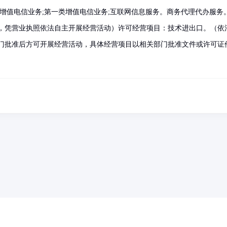
类增值电信业务;第一类增值电信业务;互联网信息服务。商务代理代办服务
，凭营业执照依法自主开展经营活动）许可经营项目：技术进出口。（依
门批准后方可开展经营活动，具体经营项目以相关部门批准文件或许可证