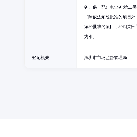
务、供（配）电业务;第二
（除依法须经批准的项目外
须经批准的项目，经相关部
为准）
登记机关
深圳市市场监督管理局