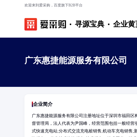
欢迎来到爱采购，百度旗下B2B平台
寻源宝典
企业黄
广东惠捷能源服务有限公司
企业简介
广东惠捷能源服务有限公司注册地址位于深圳市福田区梅林
督管理局，法人代表为尹国峰，经营范围包括一般经营项
式快速充电站;分布式交流充电桩销售;机动车充电销售;