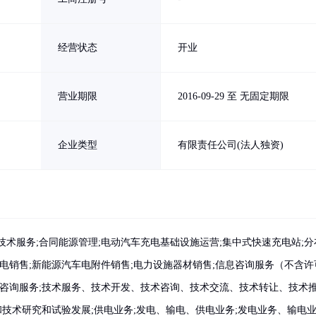
经营状态
开业
营业期限
2016-09-29 至 无固定期限
企业类型
有限责任公司(法人独资)
术服务;合同能源管理;电动汽车充电基础设施运营;集中式快速充电站;分
电销售;新能源汽车电附件销售;电力设施器材销售;信息咨询服务（不含许
术咨询服务;技术服务、技术开发、技术咨询、技术交流、技术转让、技术
和技术研究和试验发展;供电业务;发电、输电、供电业务;发电业务、输电